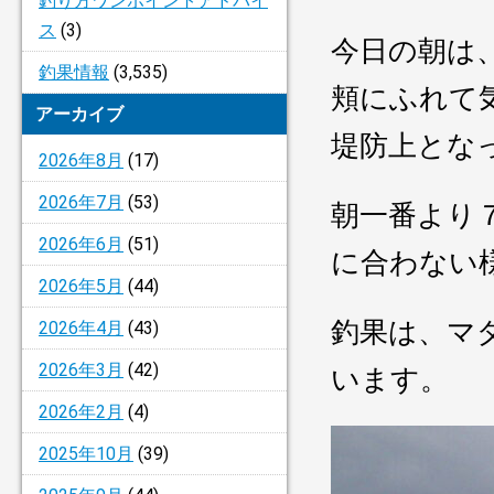
釣り方ワンポイントアドバイ
ス
(3)
今日の朝は
釣果情報
(3,535)
頬にふれて
アーカイブ
堤防上とな
2026年8月
(17)
2026年7月
(53)
朝一番より
2026年6月
(51)
に合わない
2026年5月
(44)
釣果は、マ
2026年4月
(43)
2026年3月
(42)
います。
2026年2月
(4)
2025年10月
(39)