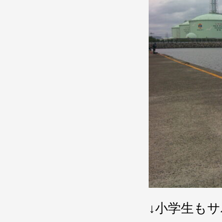
↓小学生も