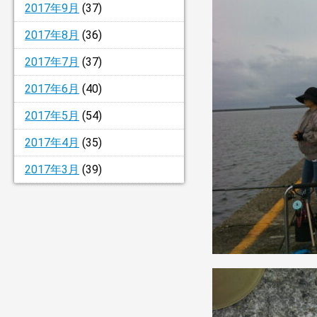
2017年9月
(37)
2017年8月
(36)
2017年7月
(37)
2017年6月
(40)
2017年5月
(54)
2017年4月
(35)
2017年3月
(39)