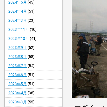
2024年5月
(45)
2024年4月
(51)
2024年3月
(23)
2023年11月
(10)
2023年10月
(41)
2023年9月
(52)
2023年8月
(58)
2023年7月
(54)
2023年6月
(51)
2023年5月
(51)
2023年4月
(38)
2023年3月
(55)