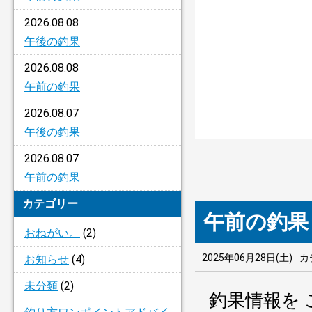
2026.08.08
午後の釣果
2026.08.08
午前の釣果
2026.08.07
午後の釣果
2026.08.07
午前の釣果
カテゴリー
午前の釣果
おねがい。
(2)
2025年06月28日(土)
カ
お知らせ
(4)
未分類
(2)
釣果情報を