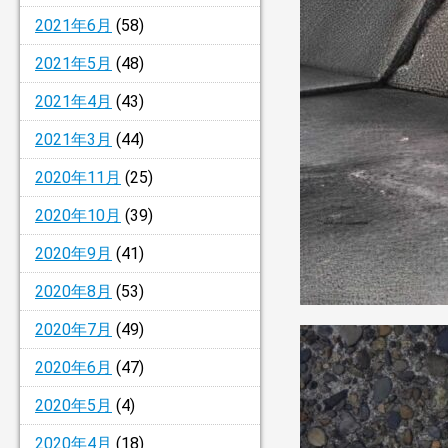
2021年6月
(58)
2021年5月
(48)
2021年4月
(43)
2021年3月
(44)
2020年11月
(25)
2020年10月
(39)
2020年9月
(41)
2020年8月
(53)
2020年7月
(49)
2020年6月
(47)
2020年5月
(4)
2020年4月
(18)