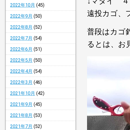
↓マダイ
2022年10月
(45)
遠投カゴ、
2022年9月
(50)
2022年8月
(52)
普段はカゴ
2022年7月
(54)
るとは、お
2022年6月
(51)
2022年5月
(50)
2022年4月
(54)
2022年3月
(46)
2021年10月
(42)
2021年9月
(45)
2021年8月
(53)
2021年7月
(52)