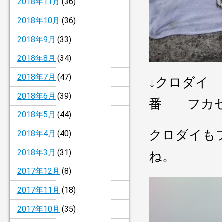
2018年11月
(36)
2018年10月
(36)
2018年9月
(33)
2018年8月
(34)
2018年7月
(47)
↓クロダイ
2018年6月
(39)
番 フカ
2018年5月
(44)
クロダイも
2018年4月
(40)
2018年3月
(31)
ね。
2017年12月
(8)
2017年11月
(18)
2017年10月
(35)