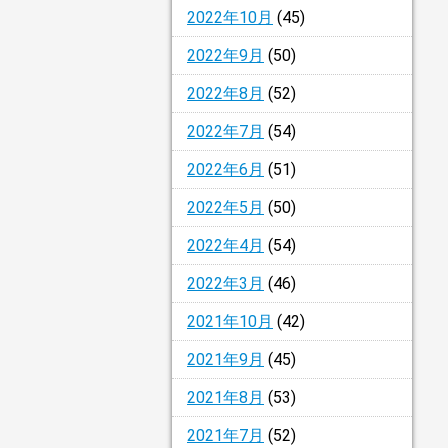
2022年10月
(45)
2022年9月
(50)
2022年8月
(52)
2022年7月
(54)
2022年6月
(51)
2022年5月
(50)
2022年4月
(54)
2022年3月
(46)
2021年10月
(42)
2021年9月
(45)
2021年8月
(53)
2021年7月
(52)