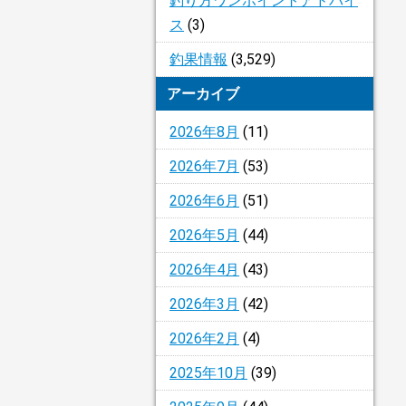
釣り方ワンポイントアドバイ
ス
(3)
釣果情報
(3,529)
アーカイブ
2026年8月
(11)
2026年7月
(53)
2026年6月
(51)
2026年5月
(44)
2026年4月
(43)
2026年3月
(42)
2026年2月
(4)
2025年10月
(39)