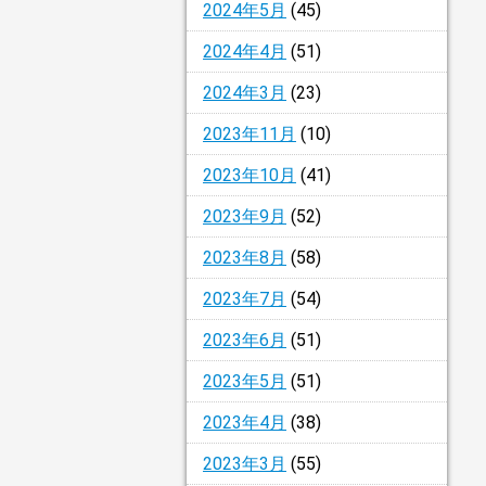
2024年5月
(45)
2024年4月
(51)
2024年3月
(23)
2023年11月
(10)
2023年10月
(41)
2023年9月
(52)
2023年8月
(58)
2023年7月
(54)
2023年6月
(51)
2023年5月
(51)
2023年4月
(38)
2023年3月
(55)