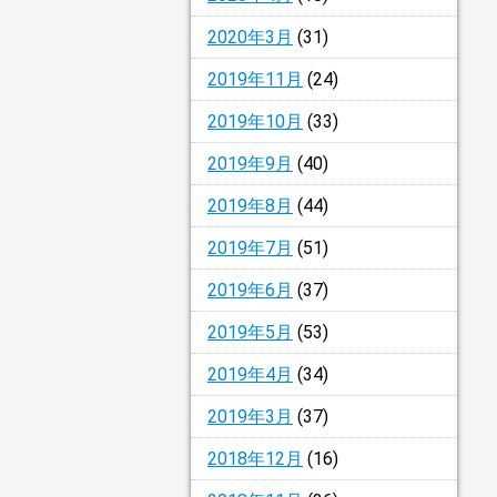
2020年3月
(31)
2019年11月
(24)
2019年10月
(33)
2019年9月
(40)
2019年8月
(44)
2019年7月
(51)
2019年6月
(37)
2019年5月
(53)
2019年4月
(34)
2019年3月
(37)
2018年12月
(16)