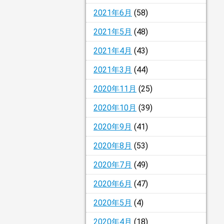
2021年6月
(58)
2021年5月
(48)
2021年4月
(43)
2021年3月
(44)
2020年11月
(25)
2020年10月
(39)
2020年9月
(41)
2020年8月
(53)
2020年7月
(49)
2020年6月
(47)
2020年5月
(4)
2020年4月
(18)