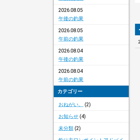
2026.08.05
午後の釣果
2026.08.05
午前の釣果
2026.08.04
午後の釣果
2026.08.04
午前の釣果
カテゴリー
おねがい。
(2)
お知らせ
(4)
未分類
(2)