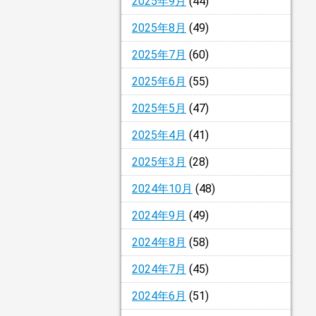
2025年9月
(44)
2025年8月
(49)
2025年7月
(60)
2025年6月
(55)
2025年5月
(47)
2025年4月
(41)
2025年3月
(28)
2024年10月
(48)
2024年9月
(49)
2024年8月
(58)
2024年7月
(45)
2024年6月
(51)