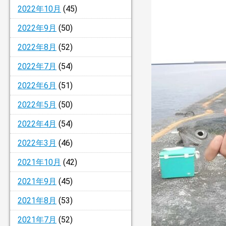
2022年10月
(45)
2022年9月
(50)
2022年8月
(52)
2022年7月
(54)
2022年6月
(51)
2022年5月
(50)
2022年4月
(54)
2022年3月
(46)
2021年10月
(42)
2021年9月
(45)
2021年8月
(53)
2021年7月
(52)