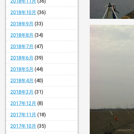
2018年11月
(36)
2018年10月
(36)
2018年9月
(33)
2018年8月
(34)
2018年7月
(47)
2018年6月
(39)
2018年5月
(44)
2018年4月
(40)
2018年3月
(31)
2017年12月
(8)
2017年11月
(18)
2017年10月
(35)