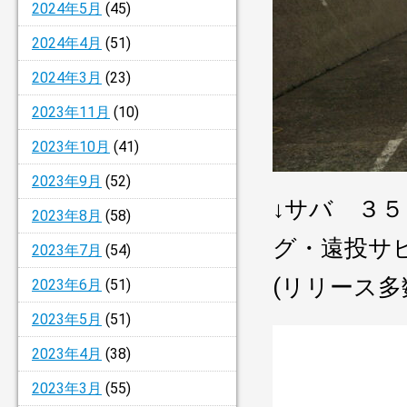
2024年5月
(45)
2024年4月
(51)
2024年3月
(23)
2023年11月
(10)
2023年10月
(41)
2023年9月
(52)
↓サバ ３
2023年8月
(58)
グ・遠投サ
2023年7月
(54)
(リリース多
2023年6月
(51)
2023年5月
(51)
2023年4月
(38)
2023年3月
(55)