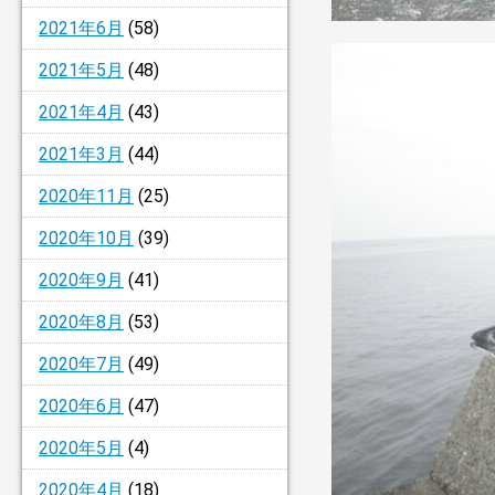
2021年6月
(58)
2021年5月
(48)
2021年4月
(43)
2021年3月
(44)
2020年11月
(25)
2020年10月
(39)
2020年9月
(41)
2020年8月
(53)
2020年7月
(49)
2020年6月
(47)
2020年5月
(4)
2020年4月
(18)