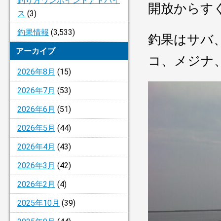
釣り方ワンポイントアドバイ
開放からす
ス
(3)
釣果情報
(3,533)
釣果はサバ
アーカイブ
コ、メジナ
2026年8月
(15)
2026年7月
(53)
2026年6月
(51)
2026年5月
(44)
2026年4月
(43)
2026年3月
(42)
2026年2月
(4)
2025年10月
(39)