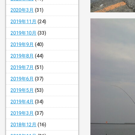
2020年3月
(31)
2019年11月
(24)
2019年10月
(33)
2019年9月
(40)
2019年8月
(44)
2019年7月
(51)
2019年6月
(37)
2019年5月
(53)
2019年4月
(34)
2019年3月
(37)
2018年12月
(16)