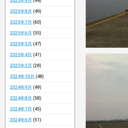
2025年9月
(44)
2025年8月
(49)
2025年7月
(60)
2025年6月
(55)
2025年5月
(47)
2025年4月
(41)
2025年3月
(28)
2024年10月
(48)
2024年9月
(49)
2024年8月
(58)
2024年7月
(45)
2024年6月
(51)