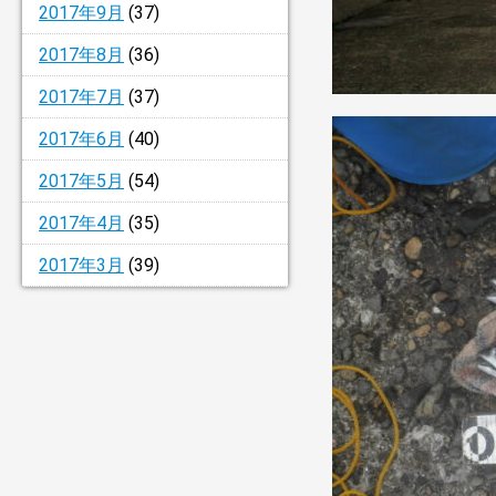
2017年9月
(37)
2017年8月
(36)
2017年7月
(37)
2017年6月
(40)
2017年5月
(54)
2017年4月
(35)
2017年3月
(39)