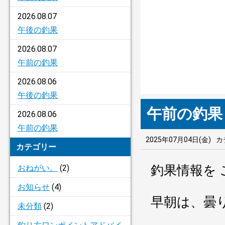
2026.08.07
午後の釣果
2026.08.07
午前の釣果
2026.08.06
午後の釣果
午前の釣果
2026.08.06
午前の釣果
2025年07月04日(金)
カ
カテゴリー
釣果情報を
おねがい。
(2)
お知らせ
(4)
早朝は、曇
未分類
(2)