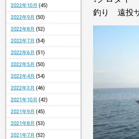
2022年10月
(45)
釣り 遠投
2022年9月
(50)
2022年8月
(52)
2022年7月
(54)
2022年6月
(51)
2022年5月
(50)
2022年4月
(54)
2022年3月
(46)
2021年10月
(42)
2021年9月
(45)
2021年8月
(53)
2021年7月
(52)