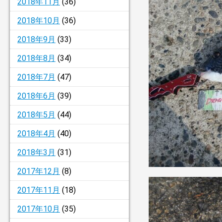
2018年11月
(36)
2018年10月
(36)
2018年9月
(33)
2018年8月
(34)
2018年7月
(47)
2018年6月
(39)
2018年5月
(44)
2018年4月
(40)
2018年3月
(31)
2017年12月
(8)
2017年11月
(18)
2017年10月
(35)