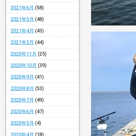
2021年6月
(58)
2021年5月
(48)
2021年4月
(43)
2021年3月
(44)
2020年11月
(25)
2020年10月
(39)
2020年9月
(41)
2020年8月
(53)
2020年7月
(49)
2020年6月
(47)
2020年5月
(4)
2020年4月
(18)