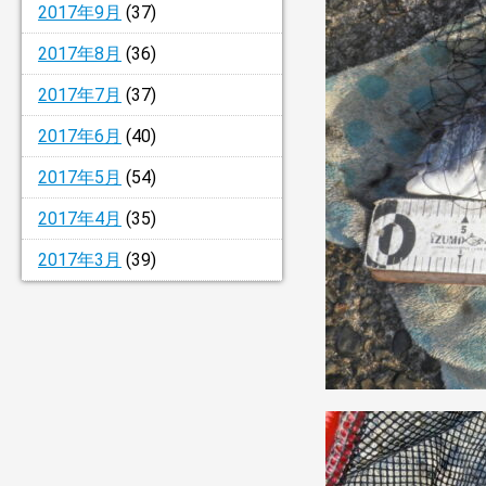
2017年9月
(37)
2017年8月
(36)
2017年7月
(37)
2017年6月
(40)
2017年5月
(54)
2017年4月
(35)
2017年3月
(39)