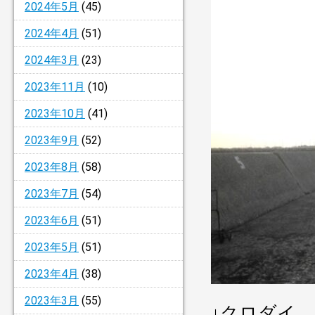
2024年5月
(45)
2024年4月
(51)
2024年3月
(23)
2023年11月
(10)
2023年10月
(41)
2023年9月
(52)
2023年8月
(58)
2023年7月
(54)
2023年6月
(51)
2023年5月
(51)
2023年4月
(38)
2023年3月
(55)
↓クロダイ