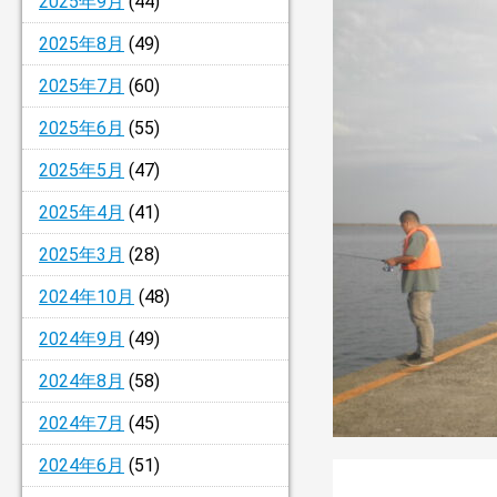
2025年9月
(44)
2025年8月
(49)
2025年7月
(60)
2025年6月
(55)
2025年5月
(47)
2025年4月
(41)
2025年3月
(28)
2024年10月
(48)
2024年9月
(49)
2024年8月
(58)
2024年7月
(45)
2024年6月
(51)