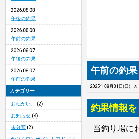
2026.08.08
午後の釣果
2026.08.08
午前の釣果
2026.08.07
午後の釣果
午前の釣果
2026.08.07
午前の釣果
2025年08月31日(日)
カ
カテゴリー
おねがい。
(2)
釣果情報を
お知らせ
(4)
当釣り場に
未分類
(2)