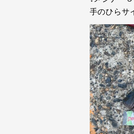
手のひらサ