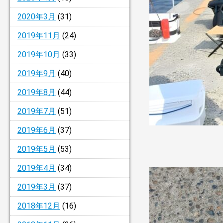
2020年3月
(31)
2019年11月
(24)
2019年10月
(33)
2019年9月
(40)
2019年8月
(44)
2019年7月
(51)
2019年6月
(37)
2019年5月
(53)
2019年4月
(34)
2019年3月
(37)
2018年12月
(16)