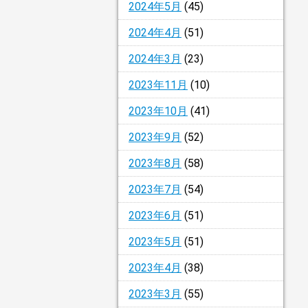
2024年5月
(45)
2024年4月
(51)
2024年3月
(23)
2023年11月
(10)
2023年10月
(41)
2023年9月
(52)
2023年8月
(58)
2023年7月
(54)
2023年6月
(51)
2023年5月
(51)
2023年4月
(38)
2023年3月
(55)