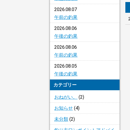
2026.08.07
午前の釣果
2026.08.06
午後の釣果
2026.08.06
午前の釣果
2026.08.05
午後の釣果
カテゴリー
おねがい。
(2)
お知らせ
(4)
未分類
(2)