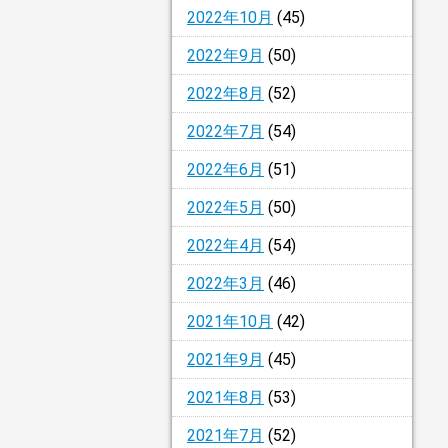
2022年10月
(45)
2022年9月
(50)
2022年8月
(52)
2022年7月
(54)
2022年6月
(51)
2022年5月
(50)
2022年4月
(54)
2022年3月
(46)
2021年10月
(42)
2021年9月
(45)
2021年8月
(53)
2021年7月
(52)