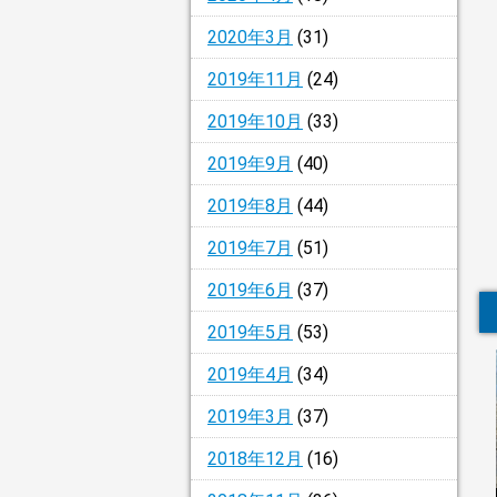
2020年3月
(31)
2019年11月
(24)
2019年10月
(33)
2019年9月
(40)
2019年8月
(44)
2019年7月
(51)
2019年6月
(37)
2019年5月
(53)
2019年4月
(34)
2019年3月
(37)
2018年12月
(16)