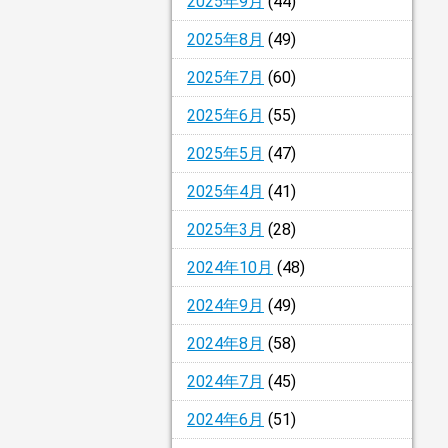
2025年9月
(44)
2025年8月
(49)
2025年7月
(60)
2025年6月
(55)
2025年5月
(47)
2025年4月
(41)
2025年3月
(28)
2024年10月
(48)
2024年9月
(49)
2024年8月
(58)
2024年7月
(45)
2024年6月
(51)