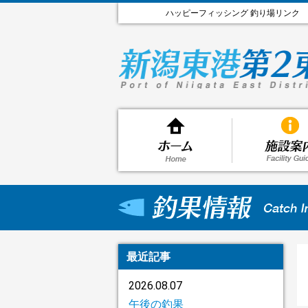
ハッピーフィッシング 釣り場リンク
最近記事
2026.08.07
午後の釣果