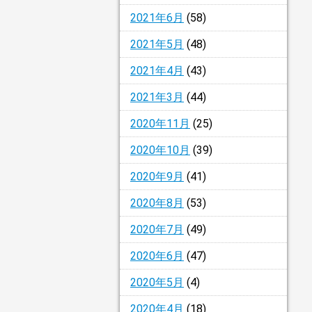
2021年6月
(58)
2021年5月
(48)
2021年4月
(43)
2021年3月
(44)
2020年11月
(25)
2020年10月
(39)
2020年9月
(41)
2020年8月
(53)
2020年7月
(49)
2020年6月
(47)
2020年5月
(4)
2020年4月
(18)