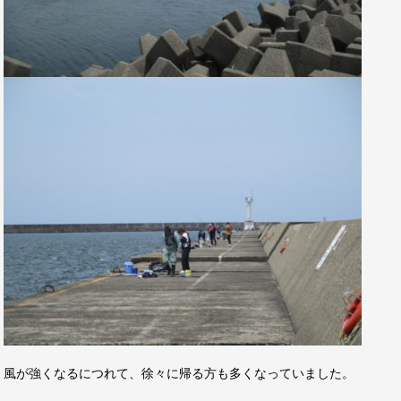
風が強くなるにつれて、徐々に帰る方も多くなっていました。