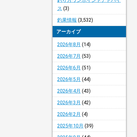
釣り方ワンポイントアドバイ
ス
(3)
釣果情報
(3,532)
アーカイブ
2026年8月
(14)
2026年7月
(53)
2026年6月
(51)
2026年5月
(44)
2026年4月
(43)
2026年3月
(42)
2026年2月
(4)
2025年10月
(39)