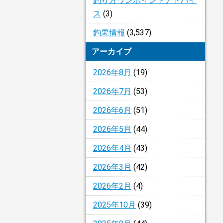
釣り方ワンポイントアドバイ
ス
(3)
釣果情報
(3,537)
アーカイブ
2026年8月
(19)
2026年7月
(53)
2026年6月
(51)
2026年5月
(44)
2026年4月
(43)
2026年3月
(42)
2026年2月
(4)
2025年10月
(39)