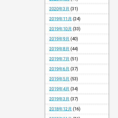
2020年3月
(31)
2019年11月
(24)
2019年10月
(33)
2019年9月
(40)
2019年8月
(44)
2019年7月
(51)
2019年6月
(37)
2019年5月
(53)
2019年4月
(34)
2019年3月
(37)
2018年12月
(16)