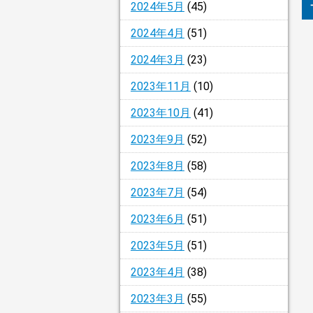
2024年5月
(45)
2024年4月
(51)
2024年3月
(23)
2023年11月
(10)
2023年10月
(41)
2023年9月
(52)
2023年8月
(58)
2023年7月
(54)
2023年6月
(51)
2023年5月
(51)
2023年4月
(38)
2023年3月
(55)