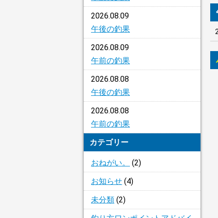
2026.08.09
午後の釣果
2026.08.09
午前の釣果
2026.08.08
午後の釣果
2026.08.08
午前の釣果
カテゴリー
おねがい。
(2)
お知らせ
(4)
未分類
(2)