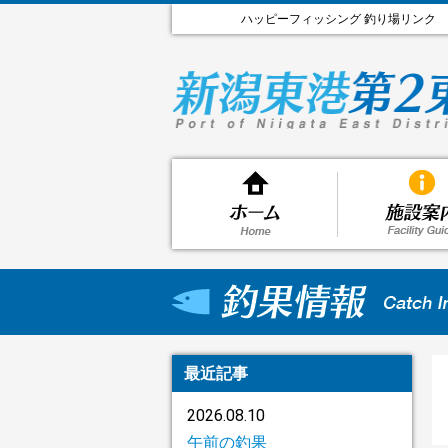
ハッピーフィッシング 釣り場リンク
最近記事
2026.08.10
午前の釣果