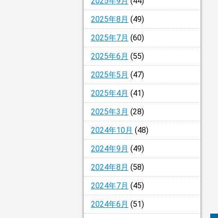
2025年9月
(44)
2025年8月
(49)
2025年7月
(60)
2025年6月
(55)
2025年5月
(47)
2025年4月
(41)
2025年3月
(28)
2024年10月
(48)
2024年9月
(49)
2024年8月
(58)
2024年7月
(45)
2024年6月
(51)