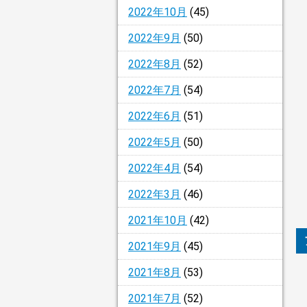
2022年10月
(45)
2022年9月
(50)
2022年8月
(52)
2022年7月
(54)
2022年6月
(51)
2022年5月
(50)
2022年4月
(54)
2022年3月
(46)
2021年10月
(42)
2021年9月
(45)
2021年8月
(53)
2021年7月
(52)