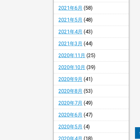
2021年6月
(58)
2021年5月
(48)
2021年4月
(43)
2021年3月
(44)
2020年11月
(25)
2020年10月
(39)
2020年9月
(41)
2020年8月
(53)
2020年7月
(49)
2020年6月
(47)
2020年5月
(4)
2020年4月
(18)