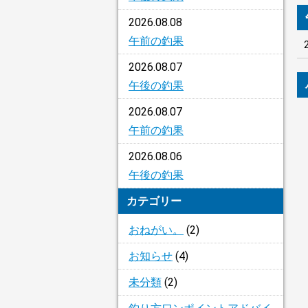
2026.08.08
午前の釣果
2026.08.07
午後の釣果
2026.08.07
午前の釣果
2026.08.06
午後の釣果
カテゴリー
おねがい。
(2)
お知らせ
(4)
未分類
(2)