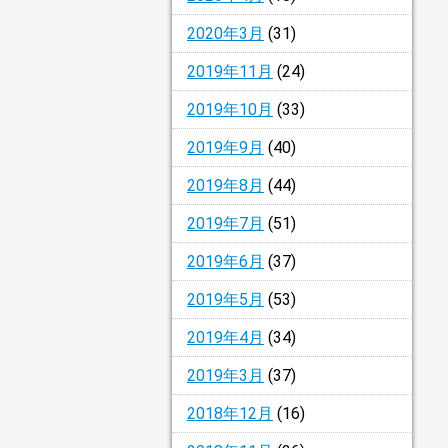
2020年3月
(31)
2019年11月
(24)
2019年10月
(33)
2019年9月
(40)
2019年8月
(44)
2019年7月
(51)
2019年6月
(37)
2019年5月
(53)
2019年4月
(34)
2019年3月
(37)
2018年12月
(16)