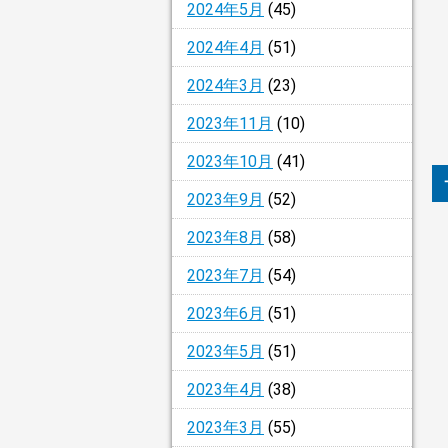
2024年5月
(45)
2024年4月
(51)
2024年3月
(23)
2023年11月
(10)
2023年10月
(41)
2023年9月
(52)
2023年8月
(58)
2023年7月
(54)
2023年6月
(51)
2023年5月
(51)
2023年4月
(38)
2023年3月
(55)