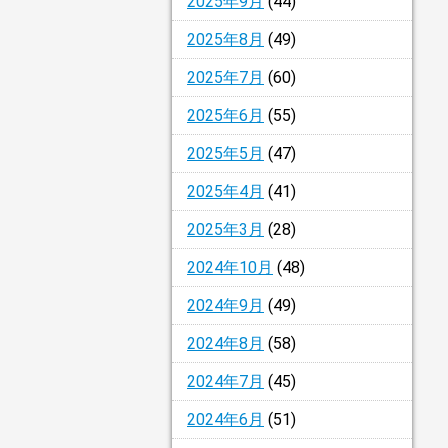
2025年9月
(44)
2025年8月
(49)
2025年7月
(60)
2025年6月
(55)
2025年5月
(47)
2025年4月
(41)
2025年3月
(28)
2024年10月
(48)
2024年9月
(49)
2024年8月
(58)
2024年7月
(45)
2024年6月
(51)