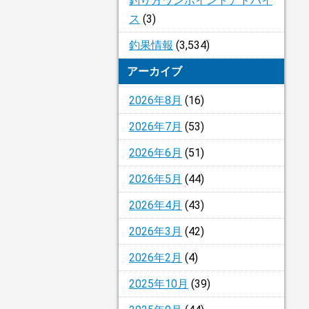
釣り方ワンポイントアドバイ
ス
(3)
釣果情報
(3,534)
アーカイブ
2026年8月
(16)
2026年7月
(53)
2026年6月
(51)
2026年5月
(44)
2026年4月
(43)
2026年3月
(42)
2026年2月
(4)
2025年10月
(39)