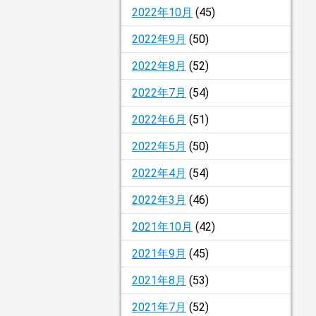
2022年10月
(45)
2022年9月
(50)
2022年8月
(52)
2022年7月
(54)
2022年6月
(51)
2022年5月
(50)
2022年4月
(54)
2022年3月
(46)
2021年10月
(42)
2021年9月
(45)
2021年8月
(53)
2021年7月
(52)