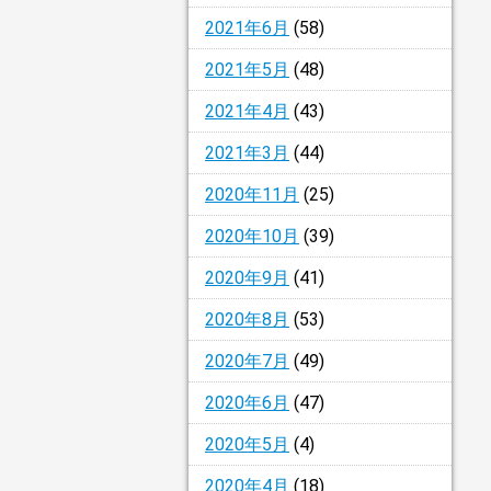
2021年6月
(58)
2021年5月
(48)
2021年4月
(43)
2021年3月
(44)
2020年11月
(25)
2020年10月
(39)
2020年9月
(41)
2020年8月
(53)
2020年7月
(49)
2020年6月
(47)
2020年5月
(4)
2020年4月
(18)