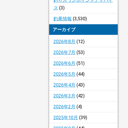
釣り方ワンポイントアドバイ
ス
(3)
釣果情報
(3,530)
アーカイブ
2026年8月
(12)
2026年7月
(53)
2026年6月
(51)
2026年5月
(44)
2026年4月
(43)
2026年3月
(42)
2026年2月
(4)
2025年10月
(39)