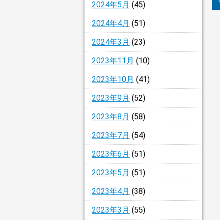
2024年5月
(45)
2024年4月
(51)
2024年3月
(23)
2023年11月
(10)
2023年10月
(41)
2023年9月
(52)
2023年8月
(58)
2023年7月
(54)
2023年6月
(51)
2023年5月
(51)
2023年4月
(38)
2023年3月
(55)