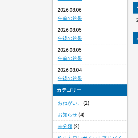
2026.08.06
午前の釣果
2026.08.05
午後の釣果
2026.08.05
午前の釣果
2026.08.04
午後の釣果
カテゴリー
おねがい。
(2)
お知らせ
(4)
未分類
(2)