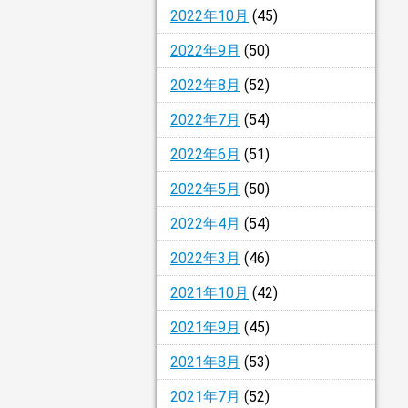
2022年10月
(45)
2022年9月
(50)
2022年8月
(52)
2022年7月
(54)
2022年6月
(51)
2022年5月
(50)
2022年4月
(54)
2022年3月
(46)
2021年10月
(42)
2021年9月
(45)
2021年8月
(53)
2021年7月
(52)