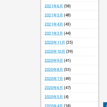
2021年6月
(58)
2021年5月
(48)
2021年4月
(43)
2021年3月
(44)
2020年11月
(25)
2020年10月
(39)
2020年9月
(41)
2020年8月
(53)
2020年7月
(49)
2020年6月
(47)
2020年5月
(4)
2020年4月
(18)