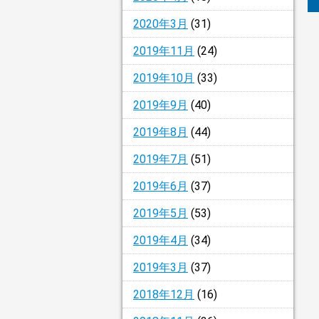
2020年3月
(31)
2019年11月
(24)
2019年10月
(33)
2019年9月
(40)
2019年8月
(44)
2019年7月
(51)
2019年6月
(37)
2019年5月
(53)
2019年4月
(34)
2019年3月
(37)
2018年12月
(16)