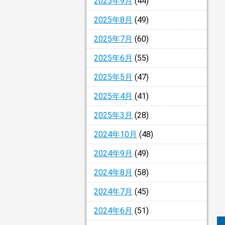
2025年9月
(44)
2025年8月
(49)
2025年7月
(60)
2025年6月
(55)
2025年5月
(47)
2025年4月
(41)
2025年3月
(28)
2024年10月
(48)
2024年9月
(49)
2024年8月
(58)
2024年7月
(45)
2024年6月
(51)