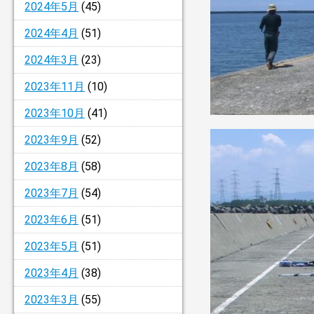
2024年5月
(45)
2024年4月
(51)
2024年3月
(23)
2023年11月
(10)
2023年10月
(41)
2023年9月
(52)
2023年8月
(58)
2023年7月
(54)
2023年6月
(51)
2023年5月
(51)
2023年4月
(38)
2023年3月
(55)