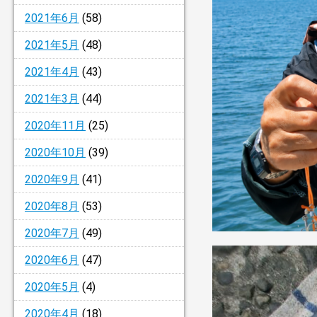
2021年6月
(58)
2021年5月
(48)
2021年4月
(43)
2021年3月
(44)
2020年11月
(25)
2020年10月
(39)
2020年9月
(41)
2020年8月
(53)
2020年7月
(49)
2020年6月
(47)
2020年5月
(4)
2020年4月
(18)