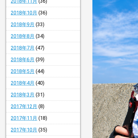
2018年11月
(36)
2018年10月
(36)
2018年9月
(33)
2018年8月
(34)
2018年7月
(47)
2018年6月
(39)
2018年5月
(44)
2018年4月
(40)
2018年3月
(31)
2017年12月
(8)
2017年11月
(18)
2017年10月
(35)