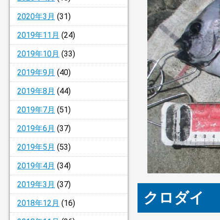
2020年3月
(31)
2019年11月
(24)
2019年10月
(33)
2019年9月
(40)
2019年8月
(44)
2019年7月
(51)
2019年6月
(37)
2019年5月
(53)
2019年4月
(34)
2019年3月
(37)
クロダイ 
2018年12月
(16)