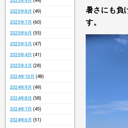
2025年9月
(44)
暑さにも負
2025年8月
(49)
す。
2025年7月
(60)
2025年6月
(55)
2025年5月
(47)
2025年4月
(41)
2025年3月
(28)
2024年10月
(48)
2024年9月
(49)
2024年8月
(58)
2024年7月
(45)
2024年6月
(51)