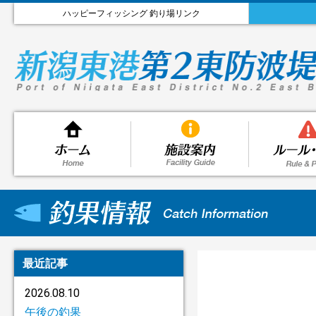
ハッピーフィッシング 釣り場リンク
最近記事
2026.08.10
午後の釣果