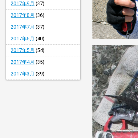
2017年9月
(37)
2017年8月
(36)
2017年7月
(37)
2017年6月
(40)
2017年5月
(54)
2017年4月
(35)
2017年3月
(39)