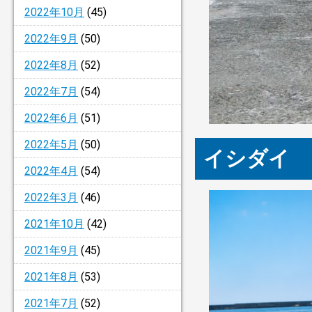
2022年10月
(45)
2022年9月
(50)
2022年8月
(52)
2022年7月
(54)
2022年6月
(51)
2022年5月
(50)
イシダイ 
2022年4月
(54)
2022年3月
(46)
2021年10月
(42)
2021年9月
(45)
2021年8月
(53)
2021年7月
(52)