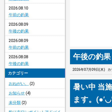
2026.08.10
午前の釣果
2026.08.09
午後の釣果
2026.08.09
午前の釣果
午後の釣果
2026.08.08
午後の釣果
2026年07月09日(木)
カ
カテゴリー
おねがい。
(2)
暑い中 当
お知らせ
(4)
ます。(●’◡’
未分類
(2)