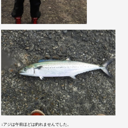
↓アジは午前ほどは釣れませんでした。