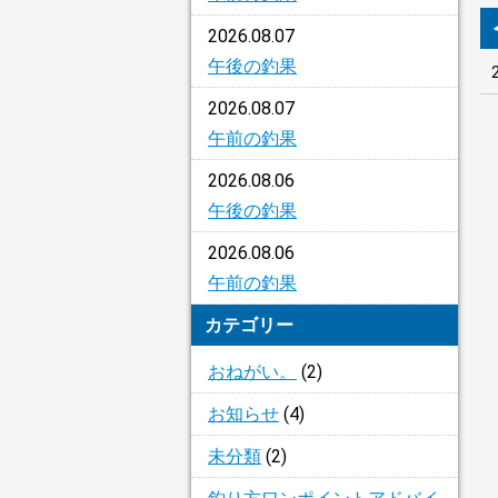
2026.08.07
午後の釣果
2026.08.07
午前の釣果
2026.08.06
午後の釣果
2026.08.06
午前の釣果
カテゴリー
おねがい。
(2)
お知らせ
(4)
未分類
(2)