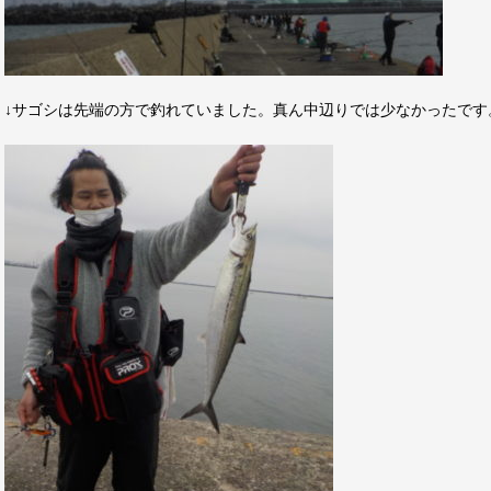
↓サゴシは先端の方で釣れていました。真ん中辺りでは少なかったです