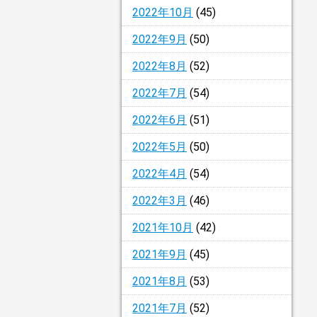
2022年10月
(45)
2022年9月
(50)
2022年8月
(52)
2022年7月
(54)
2022年6月
(51)
2022年5月
(50)
2022年4月
(54)
2022年3月
(46)
2021年10月
(42)
2021年9月
(45)
2021年8月
(53)
2021年7月
(52)