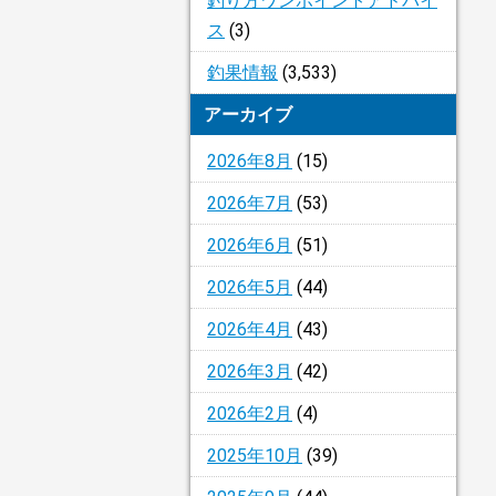
釣り方ワンポイントアドバイ
ス
(3)
釣果情報
(3,533)
アーカイブ
2026年8月
(15)
2026年7月
(53)
2026年6月
(51)
2026年5月
(44)
2026年4月
(43)
2026年3月
(42)
2026年2月
(4)
2025年10月
(39)