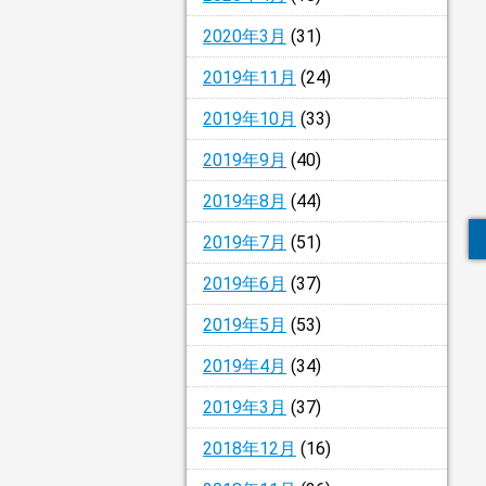
2020年3月
(31)
2019年11月
(24)
2019年10月
(33)
2019年9月
(40)
2019年8月
(44)
2019年7月
(51)
2019年6月
(37)
2019年5月
(53)
2019年4月
(34)
2019年3月
(37)
2018年12月
(16)