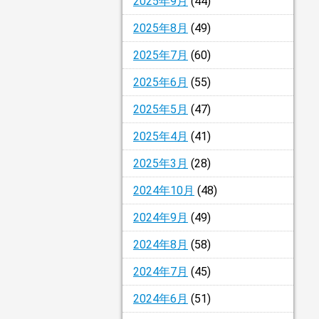
2025年9月
(44)
2025年8月
(49)
2025年7月
(60)
2025年6月
(55)
2025年5月
(47)
2025年4月
(41)
2025年3月
(28)
2024年10月
(48)
2024年9月
(49)
2024年8月
(58)
2024年7月
(45)
2024年6月
(51)