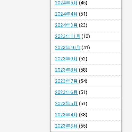
2024年5月
(45)
2024年4月
(51)
2024年3月
(23)
2023年11月
(10)
2023年10月
(41)
2023年9月
(52)
2023年8月
(58)
2023年7月
(54)
2023年6月
(51)
2023年5月
(51)
2023年4月
(38)
2023年3月
(55)