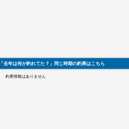
「去年は何が釣れてた？」同じ時期の釣果はこちら
釣果情報はありません