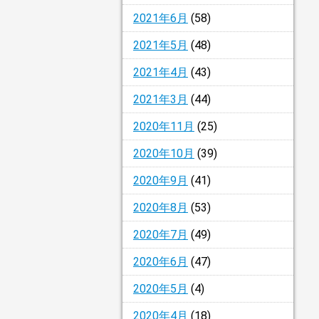
2021年6月
(58)
2021年5月
(48)
2021年4月
(43)
2021年3月
(44)
2020年11月
(25)
2020年10月
(39)
2020年9月
(41)
2020年8月
(53)
2020年7月
(49)
2020年6月
(47)
2020年5月
(4)
2020年4月
(18)