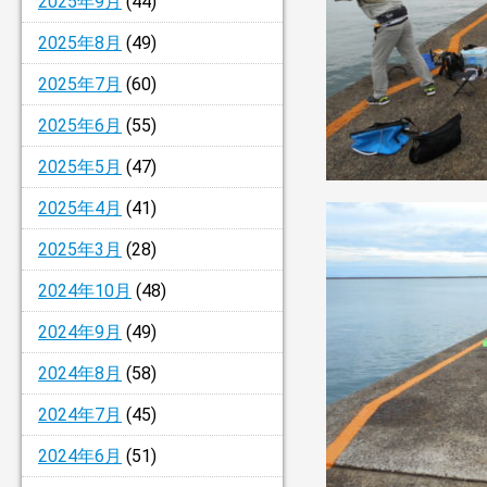
2025年9月
(44)
2025年8月
(49)
2025年7月
(60)
2025年6月
(55)
2025年5月
(47)
2025年4月
(41)
2025年3月
(28)
2024年10月
(48)
2024年9月
(49)
2024年8月
(58)
2024年7月
(45)
2024年6月
(51)