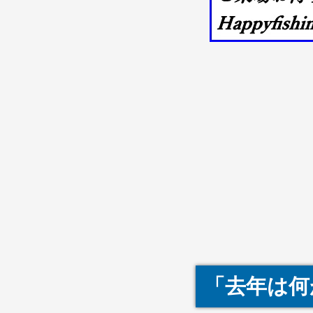
「去年は何