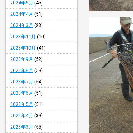
2024年5月
(45)
2024年4月
(51)
2024年3月
(23)
2023年11月
(10)
2023年10月
(41)
2023年9月
(52)
2023年8月
(58)
2023年7月
(54)
2023年6月
(51)
2023年5月
(51)
2023年4月
(38)
2023年3月
(55)