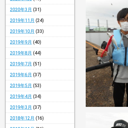
2020年3月
(31)
2019年11月
(24)
2019年10月
(33)
2019年9月
(40)
2019年8月
(44)
2019年7月
(51)
2019年6月
(37)
2019年5月
(53)
2019年4月
(34)
2019年3月
(37)
2018年12月
(16)