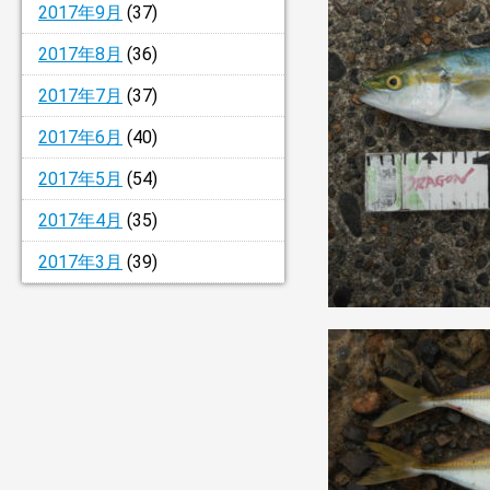
2017年9月
(37)
2017年8月
(36)
2017年7月
(37)
2017年6月
(40)
2017年5月
(54)
2017年4月
(35)
2017年3月
(39)