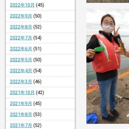
2022年10月
(45)
2022年9月
(50)
2022年8月
(52)
2022年7月
(54)
2022年6月
(51)
2022年5月
(50)
2022年4月
(54)
2022年3月
(46)
2021年10月
(42)
2021年9月
(45)
2021年8月
(53)
2021年7月
(52)