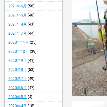
2021年6月
(58)
2021年5月
(48)
2021年4月
(43)
2021年3月
(44)
2020年11月
(25)
2020年10月
(39)
2020年9月
(41)
2020年8月
(53)
2020年7月
(49)
2020年6月
(47)
2020年5月
(4)
2020年4月
(18)