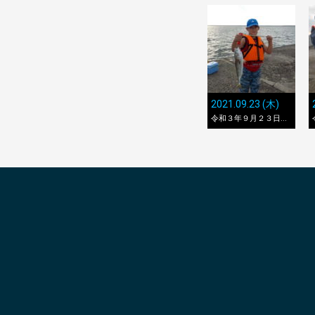
2021.09.23 (木)
令和３年９月２３日...