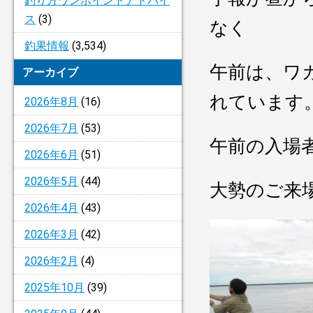
釣り方ワンポイントアドバイ
ス
(3)
なく
釣果情報
(3,534)
午前は、ワ
アーカイブ
れています
2026年8月
(16)
2026年7月
(53)
午前の入場
2026年6月
(51)
2026年5月
(44)
大勢のご来
2026年4月
(43)
2026年3月
(42)
2026年2月
(4)
2025年10月
(39)