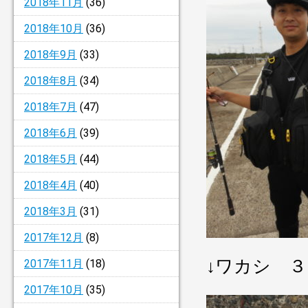
2018年11月
(36)
2018年10月
(36)
2018年9月
(33)
2018年8月
(34)
2018年7月
(47)
2018年6月
(39)
2018年5月
(44)
2018年4月
(40)
2018年3月
(31)
2017年12月
(8)
↓ワカシ 
2017年11月
(18)
2017年10月
(35)