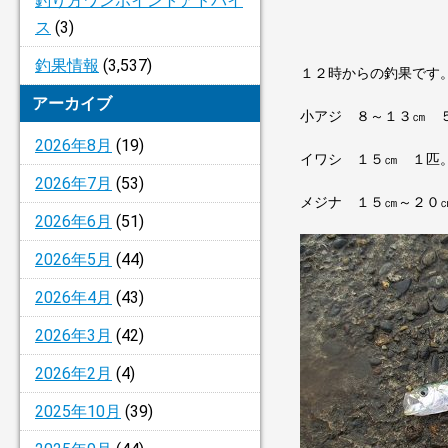
釣り方ワンポイントアドバイ
ス
(3)
釣果情報
(3,537)
１２時からの釣果です
アーカイブ
小アジ ８～１３㎝ 
2026年8月
(19)
イワシ １５㎝ １匹
2026年7月
(53)
メジナ １５㎝～２０
2026年6月
(51)
2026年5月
(44)
2026年4月
(43)
2026年3月
(42)
2026年2月
(4)
2025年10月
(39)