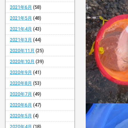
2021年6月
(58)
2021年5月
(48)
2021年4月
(43)
2021年3月
(44)
2020年11月
(25)
2020年10月
(39)
2020年9月
(41)
2020年8月
(53)
2020年7月
(49)
2020年6月
(47)
2020年5月
(4)
2020年4月
(18)