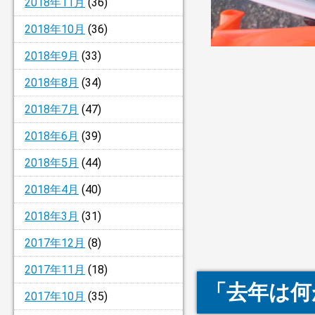
2018年11月
(36)
2018年10月
(36)
2018年9月
(33)
2018年8月
(34)
2018年7月
(47)
2018年6月
(39)
2018年5月
(44)
2018年4月
(40)
2018年3月
(31)
2017年12月
(8)
2017年11月
(18)
「去年は何
2017年10月
(35)