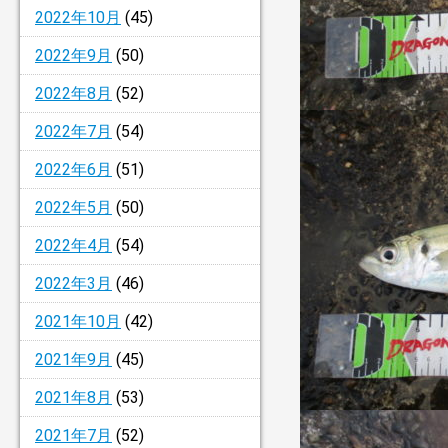
2022年10月
(45)
2022年9月
(50)
2022年8月
(52)
2022年7月
(54)
2022年6月
(51)
2022年5月
(50)
2022年4月
(54)
2022年3月
(46)
2021年10月
(42)
2021年9月
(45)
2021年8月
(53)
2021年7月
(52)