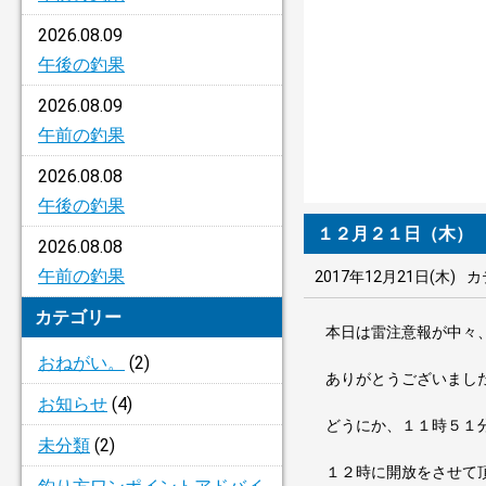
2026.08.09
午後の釣果
2026.08.09
午前の釣果
2026.08.08
午後の釣果
１２月２１日（木）
2026.08.08
午前の釣果
2017年12月21日(木)
カ
カテゴリー
本日は雷注意報が中々
おねがい。
(2)
ありがとうございまし
お知らせ
(4)
どうにか、１１時５１
未分類
(2)
１２時に開放をさせて