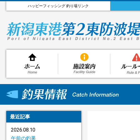
ハッピーフィッシング 釣り場リンク
最近記事
2026.08.10
午前の釣果