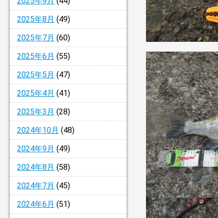
2025年9月
(44)
2025年8月
(49)
2025年7月
(60)
2025年6月
(55)
2025年5月
(47)
2025年4月
(41)
2025年3月
(28)
2024年10月
(48)
2024年9月
(49)
2024年8月
(58)
2024年7月
(45)
2024年6月
(51)