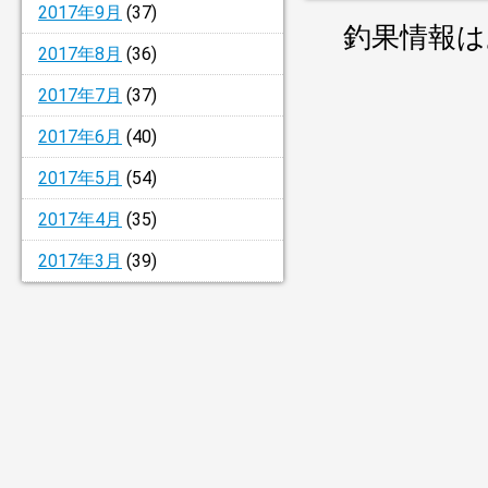
2017年9月
(37)
釣果情報は
2017年8月
(36)
2017年7月
(37)
2017年6月
(40)
2017年5月
(54)
2017年4月
(35)
2017年3月
(39)