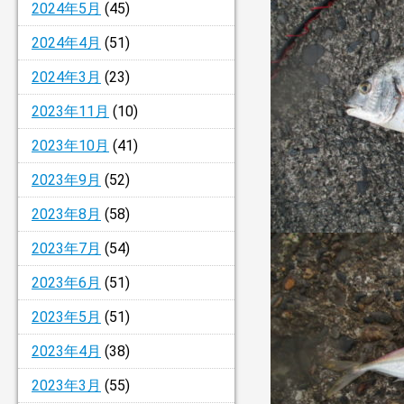
2024年5月
(45)
2024年4月
(51)
2024年3月
(23)
2023年11月
(10)
2023年10月
(41)
2023年9月
(52)
2023年8月
(58)
2023年7月
(54)
2023年6月
(51)
2023年5月
(51)
2023年4月
(38)
2023年3月
(55)