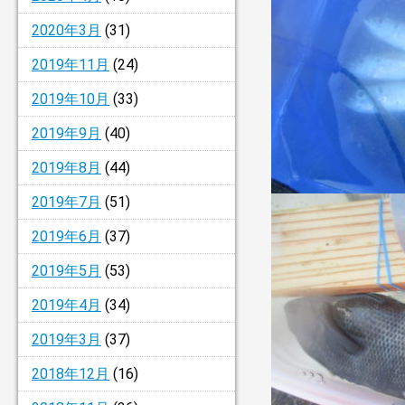
2020年3月
(31)
2019年11月
(24)
2019年10月
(33)
2019年9月
(40)
2019年8月
(44)
2019年7月
(51)
2019年6月
(37)
2019年5月
(53)
2019年4月
(34)
2019年3月
(37)
2018年12月
(16)