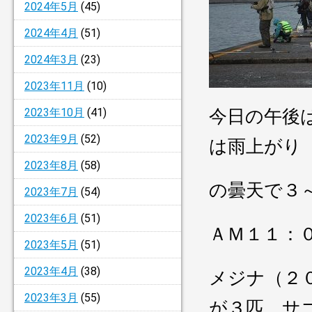
2024年5月
(45)
2024年4月
(51)
2024年3月
(23)
2023年11月
(10)
2023年10月
(41)
今日の午後
2023年9月
(52)
は雨上がり
2023年8月
(58)
の曇天で３
2023年7月
(54)
2023年6月
(51)
ＡＭ１１：
2023年5月
(51)
2023年4月
(38)
メジナ（２
2023年3月
(55)
が３匹、サ