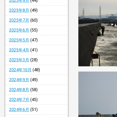
2025年9月
(44)
2025年8月
(49)
2025年7月
(60)
2025年6月
(55)
2025年5月
(47)
2025年4月
(41)
2025年3月
(28)
2024年10月
(48)
2024年9月
(49)
2024年8月
(58)
2024年7月
(45)
2024年6月
(51)