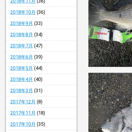
2018年11月
(36)
2018年10月
(36)
2018年9月
(33)
2018年8月
(34)
2018年7月
(47)
2018年6月
(39)
2018年5月
(44)
2018年4月
(40)
2018年3月
(31)
2017年12月
(8)
2017年11月
(18)
2017年10月
(35)