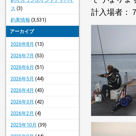
釣り方ワンポイントアドバイ
ス
(3)
計入場者：
釣果情報
(3,531)
アーカイブ
2026年8月
(13)
2026年7月
(53)
2026年6月
(51)
2026年5月
(44)
2026年4月
(43)
2026年3月
(42)
2026年2月
(4)
2025年10月
(39)