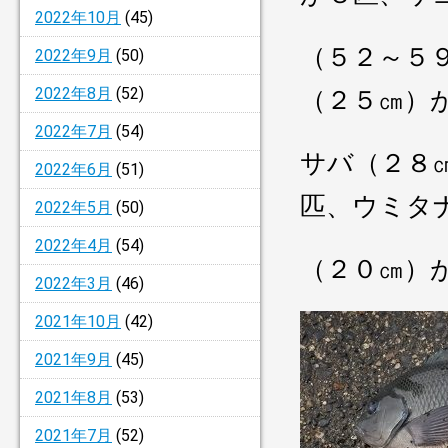
2022年10月
(45)
（５２～５
2022年9月
(50)
2022年8月
(52)
（２５㎝）
2022年7月
(54)
サバ（２８
2022年6月
(51)
匹、ウミタ
2022年5月
(50)
2022年4月
(54)
（２０㎝）
2022年3月
(46)
2021年10月
(42)
2021年9月
(45)
2021年8月
(53)
2021年7月
(52)