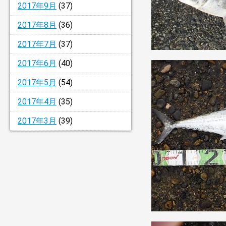
2017年9月
(37)
2017年8月
(36)
2017年7月
(37)
2017年6月
(40)
2017年5月
(54)
2017年4月
(35)
2017年3月
(39)