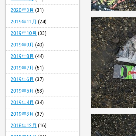
2020年3月
(31)
2019年11月
(24)
2019年10月
(33)
2019年9月
(40)
2019年8月
(44)
2019年7月
(51)
2019年6月
(37)
2019年5月
(53)
2019年4月
(34)
2019年3月
(37)
2018年12月
(16)