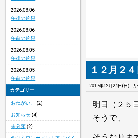
2026.08.06
午後の釣果
2026.08.06
午前の釣果
2026.08.05
午後の釣果
１２月２４
2026.08.05
午前の釣果
2017年12月24日(日)
カ
カテゴリー
明日（２５
おねがい。
(2)
お知らせ
(4)
そうで、
未分類
(2)
そうなりま