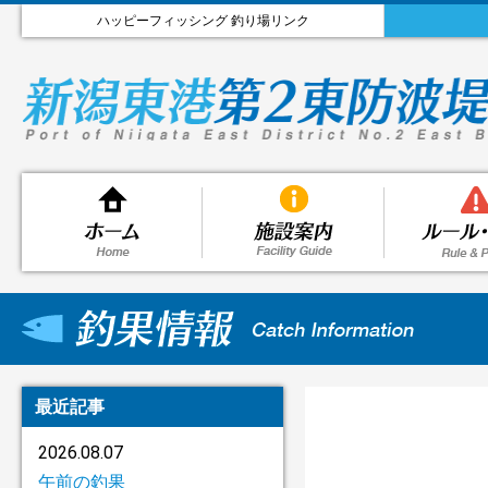
ハッピーフィッシング 釣り場リンク
最近記事
2026.08.07
午前の釣果