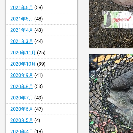
2021年6月
(58)
2021年5月
(48)
2021年4月
(43)
2021年3月
(44)
2020年11月
(25)
2020年10月
(39)
2020年9月
(41)
2020年8月
(53)
2020年7月
(49)
2020年6月
(47)
2020年5月
(4)
2020年4月
(18)