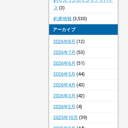
釣り方ワンポイントアドバイ
ス
(3)
釣果情報
(3,530)
アーカイブ
2026年8月
(12)
2026年7月
(53)
2026年6月
(51)
2026年5月
(44)
2026年4月
(43)
2026年3月
(42)
2026年2月
(4)
2025年10月
(39)