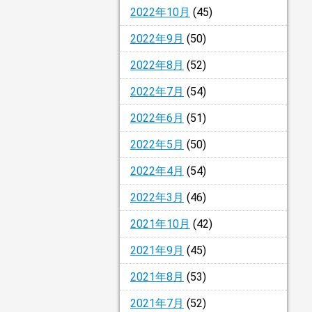
2022年10月
(45)
2022年9月
(50)
2022年8月
(52)
2022年7月
(54)
2022年6月
(51)
2022年5月
(50)
2022年4月
(54)
2022年3月
(46)
2021年10月
(42)
2021年9月
(45)
2021年8月
(53)
2021年7月
(52)