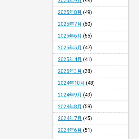
2025年9月
(44)
2025年8月
(49)
2025年7月
(60)
2025年6月
(55)
2025年5月
(47)
2025年4月
(41)
2025年3月
(28)
2024年10月
(48)
2024年9月
(49)
2024年8月
(58)
2024年7月
(45)
2024年6月
(51)