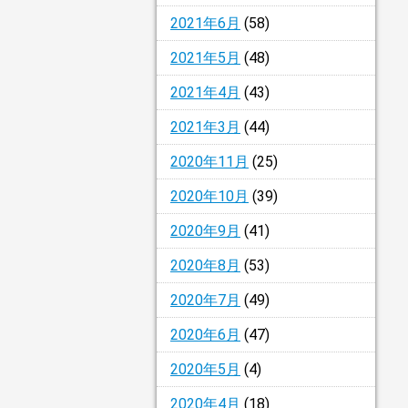
2021年6月
(58)
2021年5月
(48)
2021年4月
(43)
2021年3月
(44)
2020年11月
(25)
2020年10月
(39)
2020年9月
(41)
2020年8月
(53)
2020年7月
(49)
2020年6月
(47)
2020年5月
(4)
2020年4月
(18)