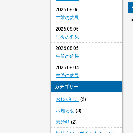
2026.08.06
午前の釣果
2026.08.05
午後の釣果
2026.08.05
午前の釣果
2026.08.04
午後の釣果
カテゴリー
おねがい。
(2)
お知らせ
(4)
未分類
(2)