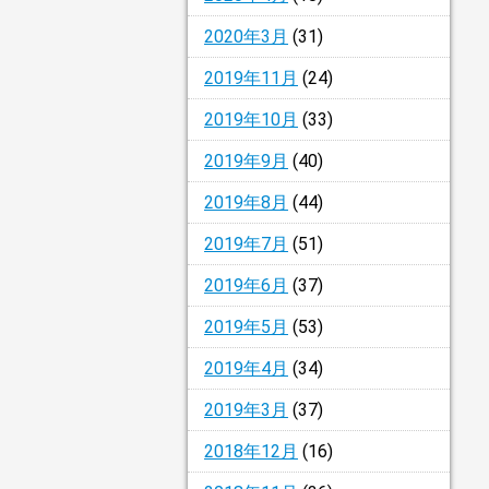
2020年3月
(31)
2019年11月
(24)
2019年10月
(33)
2019年9月
(40)
2019年8月
(44)
2019年7月
(51)
2019年6月
(37)
2019年5月
(53)
2019年4月
(34)
2019年3月
(37)
2018年12月
(16)