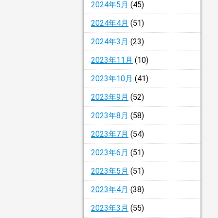
2024年5月
(45)
2024年4月
(51)
2024年3月
(23)
2023年11月
(10)
2023年10月
(41)
2023年9月
(52)
2023年8月
(58)
2023年7月
(54)
2023年6月
(51)
2023年5月
(51)
2023年4月
(38)
2023年3月
(55)