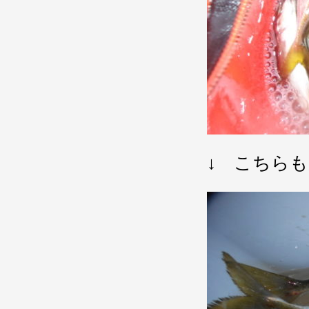
↓ こちら