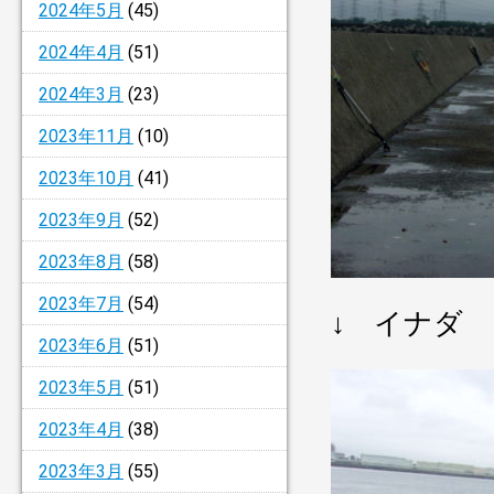
2024年5月
(45)
2024年4月
(51)
2024年3月
(23)
2023年11月
(10)
2023年10月
(41)
2023年9月
(52)
2023年8月
(58)
2023年7月
(54)
↓ イナダ
2023年6月
(51)
2023年5月
(51)
2023年4月
(38)
2023年3月
(55)