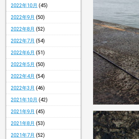
2022年10月
(45)
2022年9月
(50)
2022年8月
(52)
2022年7月
(54)
2022年6月
(51)
2022年5月
(50)
2022年4月
(54)
2022年3月
(46)
2021年10月
(42)
2021年9月
(45)
2021年8月
(53)
2021年7月
(52)