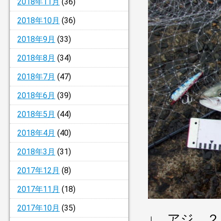
2018年11月
(36)
2018年10月
(36)
2018年9月
(33)
2018年8月
(34)
2018年7月
(47)
2018年6月
(39)
2018年5月
(44)
2018年4月
(40)
2018年3月
(31)
2017年12月
(8)
2017年11月
(18)
2017年10月
(35)
↓ アジ 