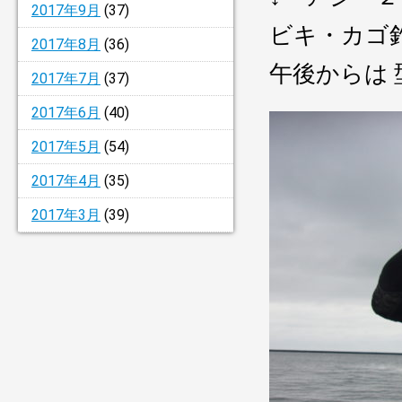
2017年9月
(37)
ビキ・カゴ
2017年8月
(36)
午後からは
2017年7月
(37)
2017年6月
(40)
2017年5月
(54)
2017年4月
(35)
2017年3月
(39)