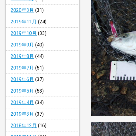
2020年3月
(31)
2019年11月
(24)
2019年10月
(33)
2019年9月
(40)
2019年8月
(44)
2019年7月
(51)
2019年6月
(37)
2019年5月
(53)
2019年4月
(34)
2019年3月
(37)
2018年12月
(16)