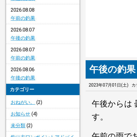
2026.08.08
午前の釣果
2026.08.07
午後の釣果
2026.08.07
午前の釣果
午後の釣果
2026.08.06
午後の釣果
2023年07月01日(土)
カ
カテゴリー
午後からは
おねがい。
(2)
お知らせ
(4)
す。
未分類
(2)
午前の雨で