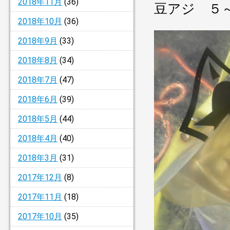
2018年11月
(36)
豆アジ ５
2018年10月
(36)
2018年9月
(33)
2018年8月
(34)
2018年7月
(47)
2018年6月
(39)
2018年5月
(44)
2018年4月
(40)
2018年3月
(31)
2017年12月
(8)
2017年11月
(18)
2017年10月
(35)