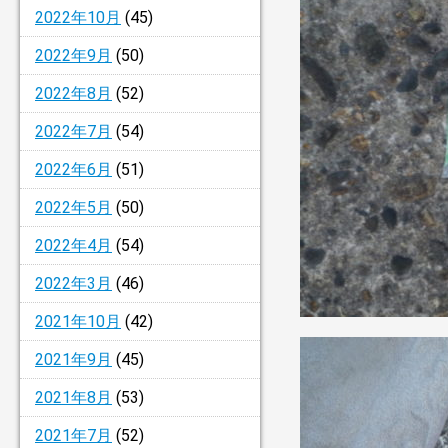
2022年10月
(45)
2022年9月
(50)
2022年8月
(52)
2022年7月
(54)
2022年6月
(51)
2022年5月
(50)
2022年4月
(54)
2022年3月
(46)
2021年10月
(42)
2021年9月
(45)
2021年8月
(53)
2021年7月
(52)