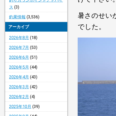
釣り方ワンポイントアドバイ
ス
(3)
暑さのせい
釣果情報
(3,536)
でした。
アーカイブ
2026年8月
(18)
2026年7月
(53)
2026年6月
(51)
2026年5月
(44)
2026年4月
(43)
2026年3月
(42)
2026年2月
(4)
2025年10月
(39)