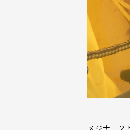
メジナ ２