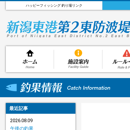
ハッピーフィッシング 釣り場リンク
最近記事
2026.08.09
午後の釣果