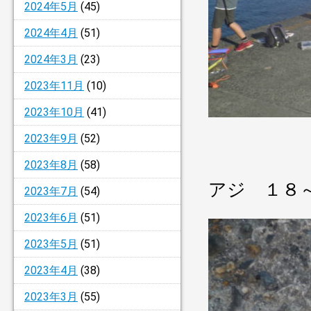
2024年5月
(45)
2024年4月
(51)
2024年3月
(23)
2023年11月
(10)
2023年10月
(41)
2023年9月
(52)
2023年8月
(58)
アジ １８
2023年7月
(54)
2023年6月
(51)
2023年5月
(51)
2023年4月
(38)
2023年3月
(55)