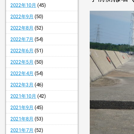
2022年10月
(45)
2022年9月
(50)
2022年8月
(52)
2022年7月
(54)
2022年6月
(51)
2022年5月
(50)
2022年4月
(54)
2022年3月
(46)
2021年10月
(42)
2021年9月
(45)
2021年8月
(53)
2021年7月
(52)