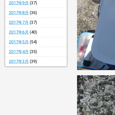
2017年9月
(37)
2017年8月
(36)
2017年7月
(37)
2017年6月
(40)
2017年5月
(54)
2017年4月
(35)
2017年3月
(39)