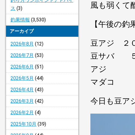
釣り方ワンポイントアドバイ
風も弱くて
ス
(3)
釣果情報
(3,530)
【午後の釣
アーカイブ
豆アジ ２
2026年8月
(12)
豆サバ ５
2026年7月
(53)
2026年6月
(51)
アジ 
2026年5月
(44)
マダコ 
2026年4月
(43)
今日も豆ア
2026年3月
(42)
2026年2月
(4)
2025年10月
(39)