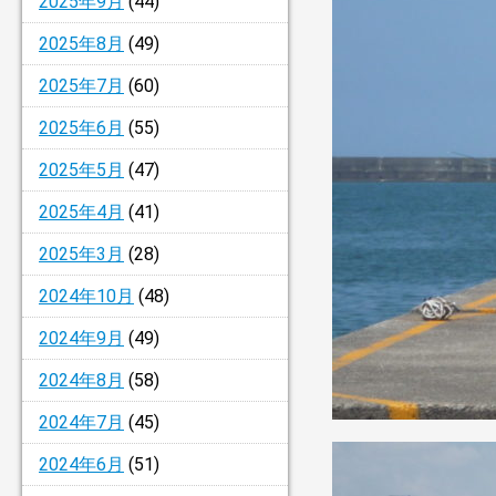
2025年9月
(44)
2025年8月
(49)
2025年7月
(60)
2025年6月
(55)
2025年5月
(47)
2025年4月
(41)
2025年3月
(28)
2024年10月
(48)
2024年9月
(49)
2024年8月
(58)
2024年7月
(45)
2024年6月
(51)