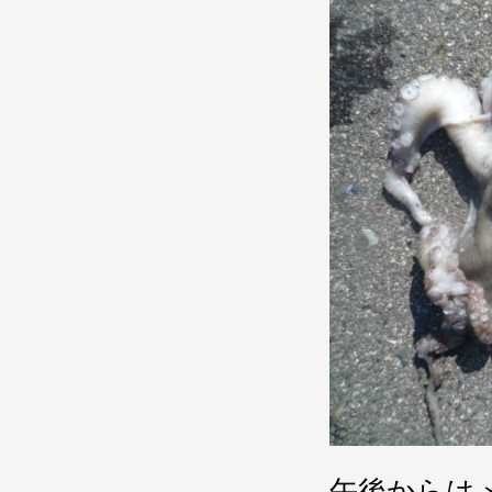
午後からは