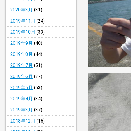
2020年3月
(31)
2019年11月
(24)
2019年10月
(33)
2019年9月
(40)
2019年8月
(44)
2019年7月
(51)
2019年6月
(37)
2019年5月
(53)
2019年4月
(34)
2019年3月
(37)
2018年12月
(16)