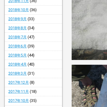
2018年11月
(36)
2018年10月
(36)
2018年9月
(33)
2018年8月
(34)
2018年7月
(47)
2018年6月
(39)
2018年5月
(44)
2018年4月
(40)
2018年3月
(31)
2017年12月
(8)
2017年11月
(18)
2017年10月
(35)