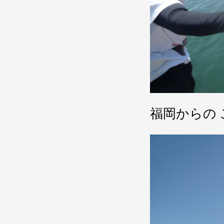
福岡からの