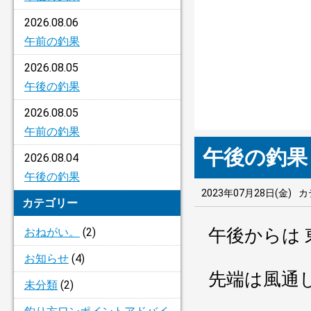
2026.08.06
午前の釣果
2026.08.05
午後の釣果
2026.08.05
午前の釣果
午後の釣果
2026.08.04
午後の釣果
2023年07月28日(金)
カ
カテゴリー
午後からは
おねがい。
(2)
お知らせ
(4)
先端は風通
未分類
(2)