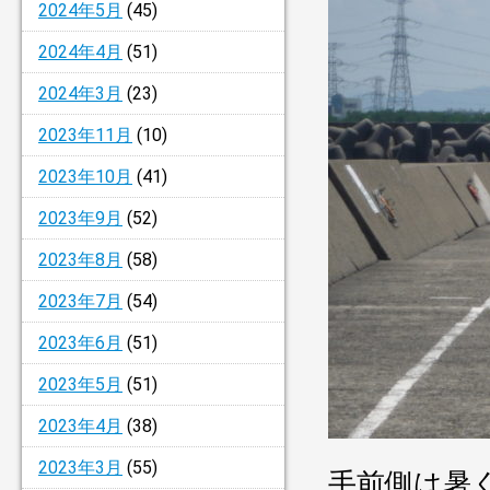
2024年5月
(45)
2024年4月
(51)
2024年3月
(23)
2023年11月
(10)
2023年10月
(41)
2023年9月
(52)
2023年8月
(58)
2023年7月
(54)
2023年6月
(51)
2023年5月
(51)
2023年4月
(38)
2023年3月
(55)
手前側は暑