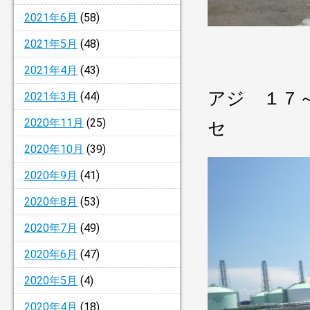
2021年6月
(58)
2021年5月
(48)
2021年4月
(43)
アジ １７
2021年3月
(44)
2020年11月
(25)
セ
2020年10月
(39)
2020年9月
(41)
2020年8月
(53)
2020年7月
(49)
2020年6月
(47)
2020年5月
(4)
2020年4月
(18)