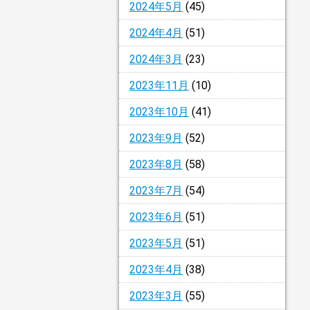
2024年5月
(45)
2024年4月
(51)
2024年3月
(23)
2023年11月
(10)
2023年10月
(41)
2023年9月
(52)
2023年8月
(58)
2023年7月
(54)
2023年6月
(51)
2023年5月
(51)
2023年4月
(38)
2023年3月
(55)