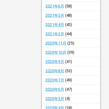
2021年6月
(58)
2021年5月
(48)
2021年4月
(43)
2021年3月
(44)
2020年11月
(25)
2020年10月
(39)
2020年9月
(41)
2020年8月
(53)
2020年7月
(49)
2020年6月
(47)
2020年5月
(4)
2020年4月
(18)