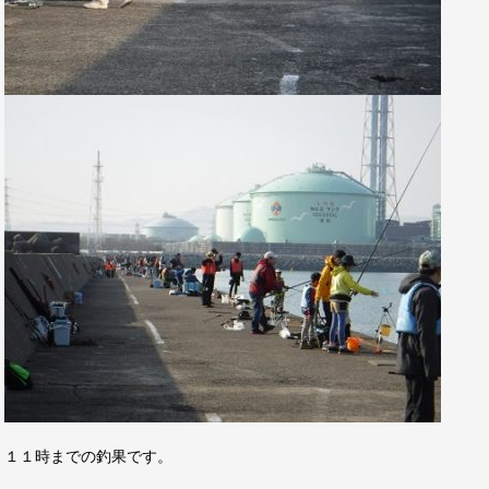
１１時までの釣果です。