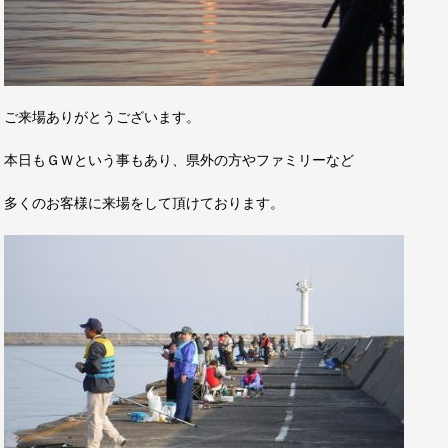
ご来場ありがとうございます。
本日もＧＷという事もあり、県外の方やファミリーなど
多くのお客様に来場をして頂けております。