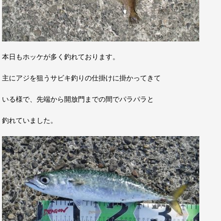
本日もホッケが多く釣れております。
主にアジを狙うサビキ釣りの仕掛けに掛かってきて
いる様で、先端から開放門までの間でパラパラと
釣れていました。