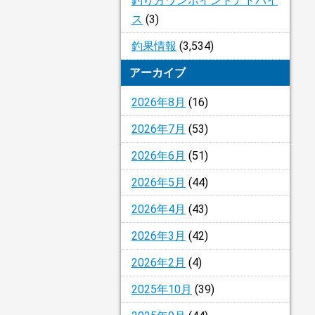
釣り方ワンポイントアドバイ
ス
(3)
釣果情報
(3,534)
アーカイブ
2026年8月
(16)
2026年7月
(53)
2026年6月
(51)
2026年5月
(44)
2026年4月
(43)
2026年3月
(42)
2026年2月
(4)
2025年10月
(39)