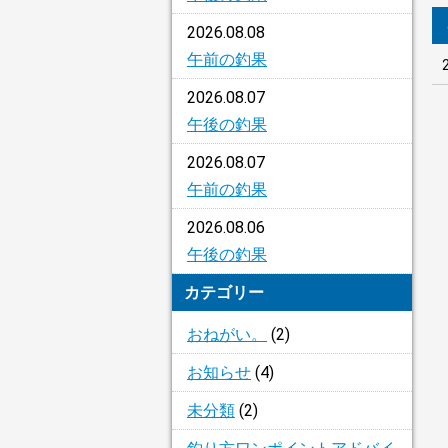
2026.08.08
午前の釣果
2026.08.07
午後の釣果
2026.08.07
午前の釣果
2026.08.06
午後の釣果
カテゴリー
おねがい。
(2)
お知らせ
(4)
未分類
(2)