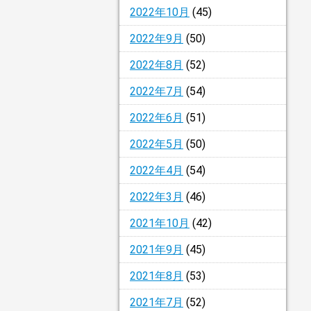
2022年10月
(45)
2022年9月
(50)
2022年8月
(52)
2022年7月
(54)
2022年6月
(51)
2022年5月
(50)
2022年4月
(54)
2022年3月
(46)
2021年10月
(42)
2021年9月
(45)
2021年8月
(53)
2021年7月
(52)