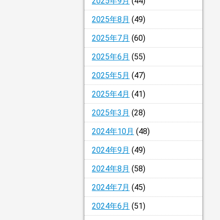
2025年9月
(44)
2025年8月
(49)
2025年7月
(60)
2025年6月
(55)
2025年5月
(47)
2025年4月
(41)
2025年3月
(28)
2024年10月
(48)
2024年9月
(49)
2024年8月
(58)
2024年7月
(45)
2024年6月
(51)