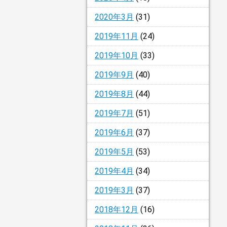
2020年3月
(31)
2019年11月
(24)
2019年10月
(33)
2019年9月
(40)
2019年8月
(44)
2019年7月
(51)
2019年6月
(37)
2019年5月
(53)
2019年4月
(34)
2019年3月
(37)
2018年12月
(16)