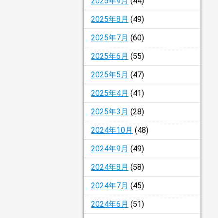
2025年9月
(44)
2025年8月
(49)
2025年7月
(60)
2025年6月
(55)
2025年5月
(47)
2025年4月
(41)
2025年3月
(28)
2024年10月
(48)
2024年9月
(49)
2024年8月
(58)
2024年7月
(45)
2024年6月
(51)