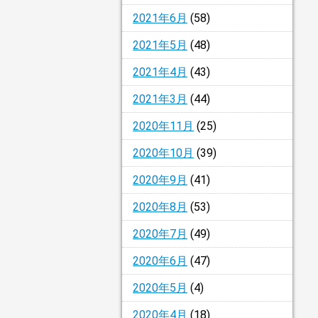
2021年6月
(58)
2021年5月
(48)
2021年4月
(43)
2021年3月
(44)
2020年11月
(25)
2020年10月
(39)
2020年9月
(41)
2020年8月
(53)
2020年7月
(49)
2020年6月
(47)
2020年5月
(4)
2020年4月
(18)