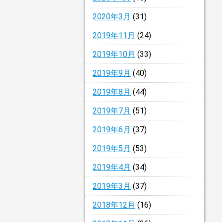
2020年3月
(31)
2019年11月
(24)
2019年10月
(33)
2019年9月
(40)
2019年8月
(44)
2019年7月
(51)
2019年6月
(37)
2019年5月
(53)
2019年4月
(34)
2019年3月
(37)
2018年12月
(16)