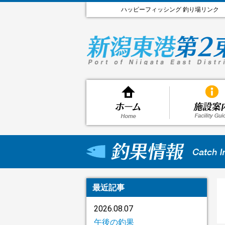
ハッピーフィッシング 釣り場リンク
最近記事
2026.08.07
午後の釣果