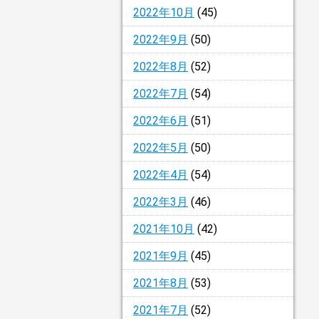
2022年10月
(45)
2022年9月
(50)
2022年8月
(52)
2022年7月
(54)
2022年6月
(51)
2022年5月
(50)
2022年4月
(54)
2022年3月
(46)
2021年10月
(42)
2021年9月
(45)
2021年8月
(53)
2021年7月
(52)