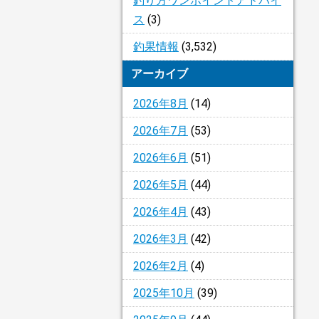
釣り方ワンポイントアドバイ
ス
(3)
釣果情報
(3,532)
アーカイブ
2026年8月
(14)
2026年7月
(53)
2026年6月
(51)
2026年5月
(44)
2026年4月
(43)
2026年3月
(42)
2026年2月
(4)
2025年10月
(39)