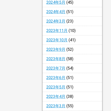
2024年5月
(45)
2024年4月
(51)
2024年3月
(23)
2023年11月
(10)
2023年10月
(41)
2023年9月
(52)
2023年8月
(58)
2023年7月
(54)
2023年6月
(51)
2023年5月
(51)
2023年4月
(38)
2023年3月
(55)