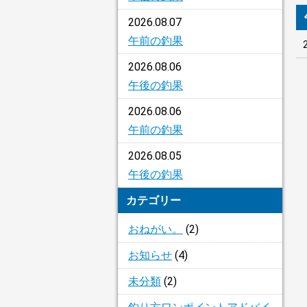
2026.08.07
午前の釣果
2026.08.06
午後の釣果
2026.08.06
午前の釣果
2026.08.05
午後の釣果
カテゴリー
おねがい。
(2)
お知らせ
(4)
未分類
(2)