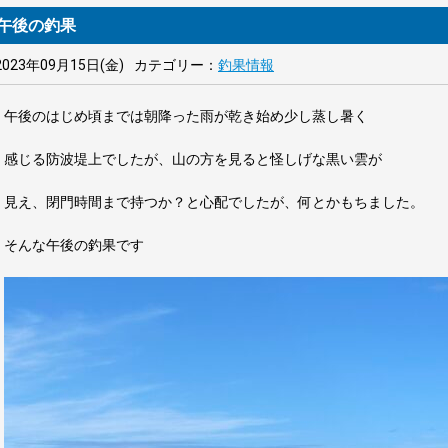
午後の釣果
2023年09月15日(金)
カテゴリー：
釣果情報
午後のはじめ頃までは朝降った雨が乾き始め少し蒸し暑く
感じる防波堤上でしたが、山の方を見ると怪しげな黒い雲が
見え、閉門時間まで持つか？と心配でしたが、何とかもちました。
そんな午後の釣果です