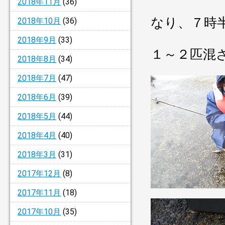
2018年11月
(36)
なり、７時
2018年10月
(36)
2018年9月
(33)
１～２匹混
2018年8月
(34)
2018年7月
(47)
2018年6月
(39)
2018年5月
(44)
2018年4月
(40)
2018年3月
(31)
2017年12月
(8)
2017年11月
(18)
2017年10月
(35)