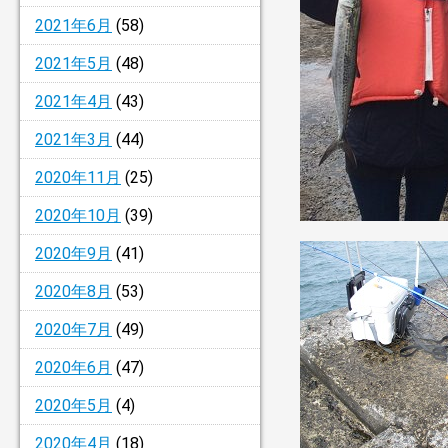
2021年6月
(58)
2021年5月
(48)
2021年4月
(43)
2021年3月
(44)
2020年11月
(25)
2020年10月
(39)
2020年9月
(41)
2020年8月
(53)
2020年7月
(49)
2020年6月
(47)
2020年5月
(4)
2020年4月
(18)