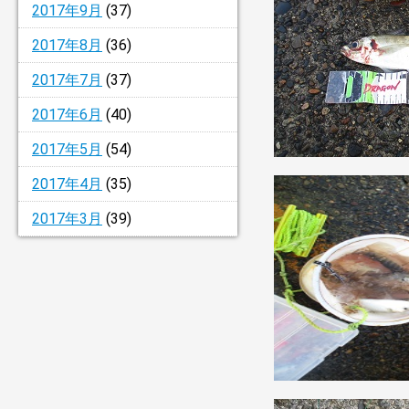
2017年9月
(37)
2017年8月
(36)
2017年7月
(37)
2017年6月
(40)
2017年5月
(54)
2017年4月
(35)
2017年3月
(39)