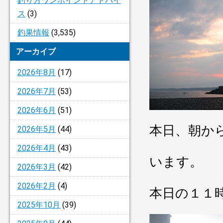
釣り方ワンポイントアドバイ
ス
(3)
釣果情報
(3,535)
アーカイブ
2026年8月
(17)
2026年7月
(53)
2026年6月
(51)
本日、朝か
2026年5月
(44)
2026年4月
(43)
います。
2026年3月
(42)
2026年2月
(4)
本日の１１
2025年10月
(39)