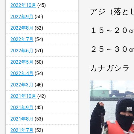
2022年10月
(45)
アジ（落と
2022年9月
(50)
2022年8月
(52)
１５～２０
2022年7月
(54)
２５～３０
2022年6月
(51)
2022年5月
(50)
カナガシ
2022年4月
(54)
2022年3月
(46)
2021年10月
(42)
2021年9月
(45)
2021年8月
(53)
2021年7月
(52)