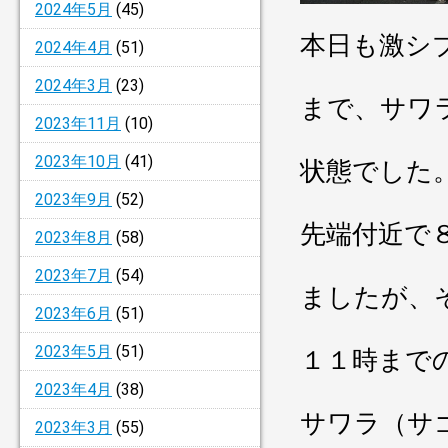
2024年5月
(45)
本日も激シ
2024年4月
(51)
2024年3月
(23)
まで、サワ
2023年11月
(10)
2023年10月
(41)
状態でした
2023年9月
(52)
先端付近で
2023年8月
(58)
2023年7月
(54)
ましたが、
2023年6月
(51)
2023年5月
(51)
１１時まで
2023年4月
(38)
サワラ（サ
2023年3月
(55)