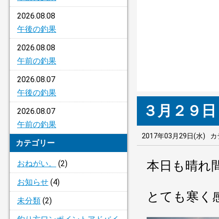
2026.08.08
午後の釣果
2026.08.08
午前の釣果
2026.08.07
午後の釣果
３月２９日
2026.08.07
午前の釣果
2017年03月29日(水)
カ
カテゴリー
本日も晴れ
おねがい。
(2)
お知らせ
(4)
とても寒く
未分類
(2)