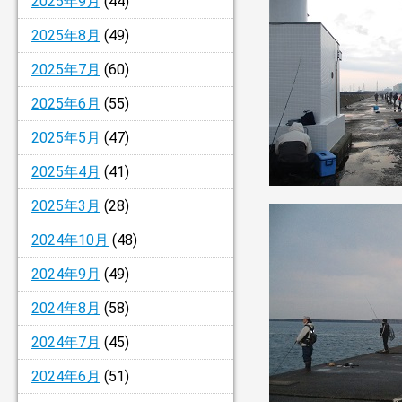
2025年9月
(44)
2025年8月
(49)
2025年7月
(60)
2025年6月
(55)
2025年5月
(47)
2025年4月
(41)
2025年3月
(28)
2024年10月
(48)
2024年9月
(49)
2024年8月
(58)
2024年7月
(45)
2024年6月
(51)