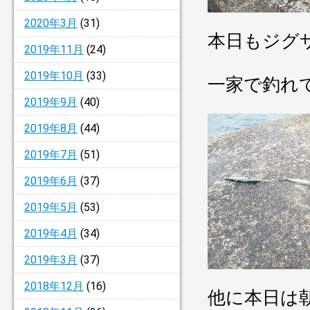
2020年3月
(31)
本日もジグ
2019年11月
(24)
2019年10月
(33)
一家で釣れ
2019年9月
(40)
2019年8月
(44)
2019年7月
(51)
2019年6月
(37)
2019年5月
(53)
2019年4月
(34)
2019年3月
(37)
2018年12月
(16)
他に本日は