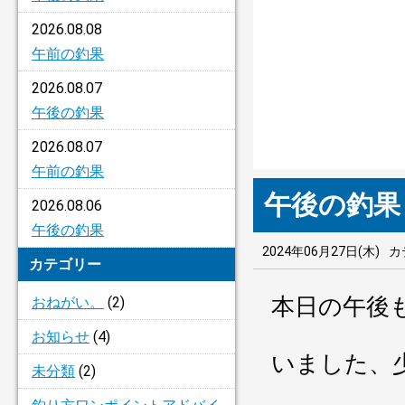
2026.08.08
午前の釣果
2026.08.07
午後の釣果
2026.08.07
午前の釣果
午後の釣果
2026.08.06
午後の釣果
2024年06月27日(木)
カ
カテゴリー
本日の午後
おねがい。
(2)
お知らせ
(4)
いました、
未分類
(2)