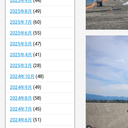
2025年9月
(44)
2025年8月
(49)
2025年7月
(60)
2025年6月
(55)
2025年5月
(47)
2025年4月
(41)
2025年3月
(28)
2024年10月
(48)
2024年9月
(49)
2024年8月
(58)
2024年7月
(45)
2024年6月
(51)