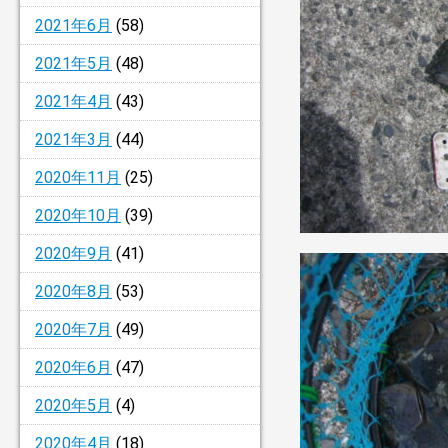
2021年6月
(58)
2021年5月
(48)
2021年4月
(43)
2021年3月
(44)
2020年11月
(25)
2020年10月
(39)
2020年9月
(41)
2020年8月
(53)
2020年7月
(49)
2020年6月
(47)
2020年5月
(4)
2020年4月
(18)