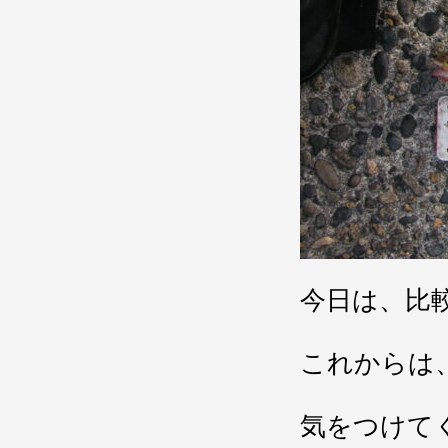
今日は、比
これからは
気をつけて