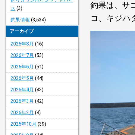
釣り方ワンポイントアドバイ
釣果は、サ
ス
(3)
コ、キジハ
釣果情報
(3,534)
アーカイブ
2026年8月
(16)
2026年7月
(53)
2026年6月
(51)
2026年5月
(44)
2026年4月
(43)
2026年3月
(42)
2026年2月
(4)
2025年10月
(39)