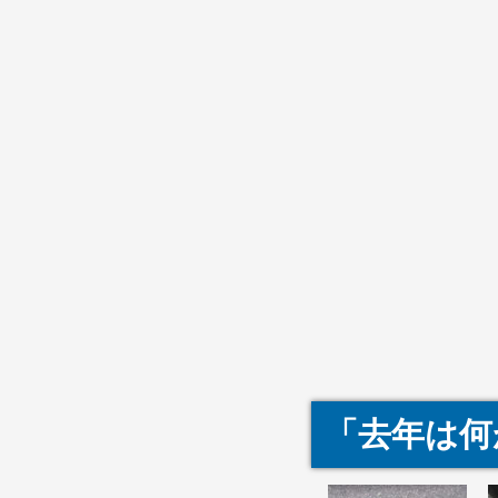
「去年は何