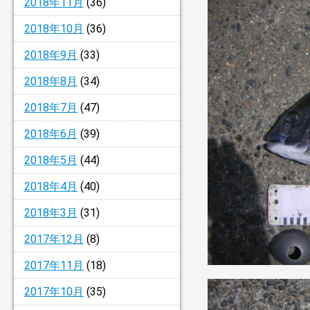
2018年11月
(36)
2018年10月
(36)
2018年9月
(33)
2018年8月
(34)
2018年7月
(47)
2018年6月
(39)
2018年5月
(44)
2018年4月
(40)
2018年3月
(31)
2017年12月
(8)
2017年11月
(18)
2017年10月
(35)