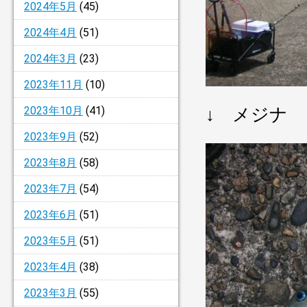
2024年5月
(45)
2024年4月
(51)
2024年3月
(23)
2023年11月
(10)
2023年10月
(41)
↓ メジナ
2023年9月
(52)
2023年8月
(58)
2023年7月
(54)
2023年6月
(51)
2023年5月
(51)
2023年4月
(38)
2023年3月
(55)