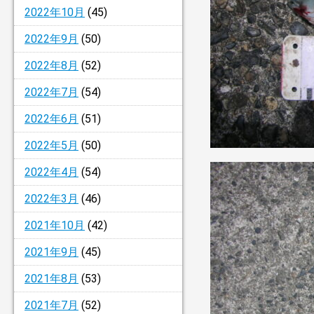
2022年10月
(45)
2022年9月
(50)
2022年8月
(52)
2022年7月
(54)
2022年6月
(51)
2022年5月
(50)
2022年4月
(54)
2022年3月
(46)
2021年10月
(42)
2021年9月
(45)
2021年8月
(53)
2021年7月
(52)