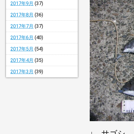
2017年9月
(37)
2017年8月
(36)
2017年7月
(37)
2017年6月
(40)
2017年5月
(54)
2017年4月
(35)
2017年3月
(39)
↓ サゴシ