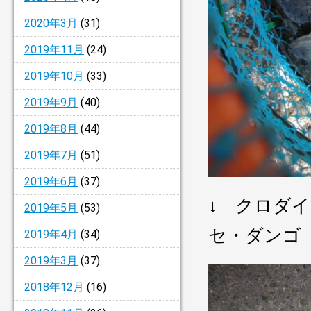
2020年3月
(31)
2019年11月
(24)
2019年10月
(33)
2019年9月
(40)
2019年8月
(44)
2019年7月
(51)
2019年6月
(37)
↓ クロダ
2019年5月
(53)
セ・ダンゴ
2019年4月
(34)
2019年3月
(37)
2018年12月
(16)