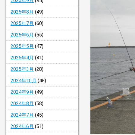
2025年9月
(44)
2025年8月
(49)
2025年7月
(60)
2025年6月
(55)
2025年5月
(47)
2025年4月
(41)
2025年3月
(28)
2024年10月
(48)
2024年9月
(49)
2024年8月
(58)
2024年7月
(45)
2024年6月
(51)