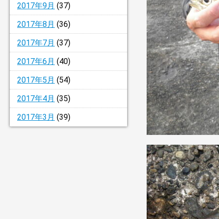
2017年9月
(37)
2017年8月
(36)
2017年7月
(37)
2017年6月
(40)
2017年5月
(54)
2017年4月
(35)
2017年3月
(39)