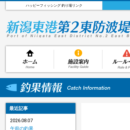
ハッピーフィッシング 釣り場リンク
最近記事
2026.08.07
午前の釣果