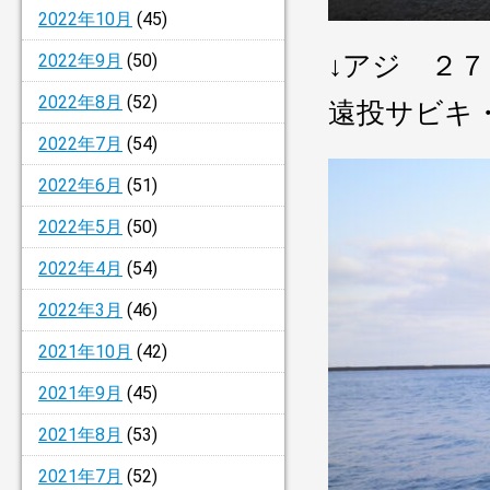
2022年10月
(45)
↓アジ ２
2022年9月
(50)
2022年8月
(52)
遠投サビキ
2022年7月
(54)
2022年6月
(51)
2022年5月
(50)
2022年4月
(54)
2022年3月
(46)
2021年10月
(42)
2021年9月
(45)
2021年8月
(53)
2021年7月
(52)