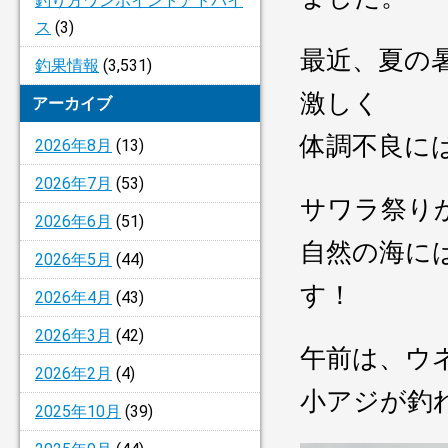
釣り方ワンポイントアドバイ
ス
(3)
最近、夏の
釣果情報
(3,531)
激しく
アーカイブ
体調不良に
2026年8月
(13)
2026年7月
(53)
サワラ祭り
2026年6月
(51)
自然の海に
2026年5月
(44)
す！
2026年4月
(43)
2026年3月
(42)
午前は、ウ
2026年2月
(4)
小アジが釣
2025年10月
(39)