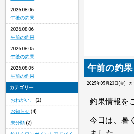
2026.08.06
午後の釣果
2026.08.06
午前の釣果
2026.08.05
午後の釣果
午前の釣果
2026.08.05
午前の釣果
2025年05月23日(金)
カ
カテゴリー
釣果情報を
おねがい。
(2)
お知らせ
(4)
今日は、暑
未分類
(2)
ました。