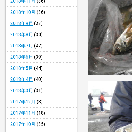
2018年11月
(36)
2018年10月
(36)
2018年9月
(33)
2018年8月
(34)
2018年7月
(47)
2018年6月
(39)
2018年5月
(44)
2018年4月
(40)
2018年3月
(31)
2017年12月
(8)
2017年11月
(18)
2017年10月
(35)