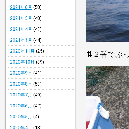
2021年6月
(58)
2021年5月
(48)
2021年4月
(43)
2021年3月
(44)
2020年11月
(25)
⇅２番でぶ
2020年10月
(39)
2020年9月
(41)
2020年8月
(53)
2020年7月
(49)
2020年6月
(47)
2020年5月
(4)
2020年4月
(18)