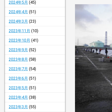
2024年5月
(45)
2024年4月
(51)
2024年3月
(23)
2023年11月
(10)
2023年10月
(41)
2023年9月
(52)
2023年8月
(58)
2023年7月
(54)
2023年6月
(51)
2023年5月
(51)
2023年4月
(38)
2023年3月
(55)