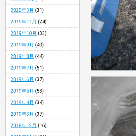
2020年3月
(31)
2019年11月
(24)
2019年10月
(33)
2019年9月
(40)
2019年8月
(44)
2019年7月
(51)
2019年6月
(37)
2019年5月
(53)
2019年4月
(34)
2019年3月
(37)
2018年12月
(16)