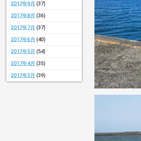
2017年9月
(37)
2017年8月
(36)
2017年7月
(37)
2017年6月
(40)
2017年5月
(54)
2017年4月
(35)
2017年3月
(39)