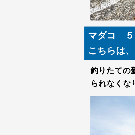
マダコ ５
こちらは、
釣りたての
られなくな