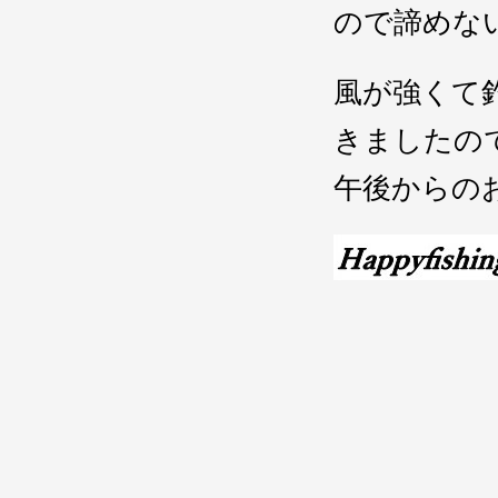
ので諦めな
風が強くて
きましたの
午後からの