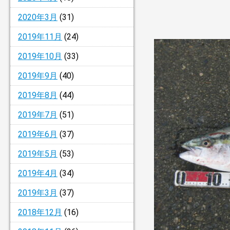
2020年3月
(31)
2019年11月
(24)
2019年10月
(33)
2019年9月
(40)
2019年8月
(44)
2019年7月
(51)
2019年6月
(37)
2019年5月
(53)
2019年4月
(34)
2019年3月
(37)
2018年12月
(16)