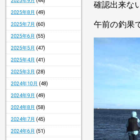
2025年9月
(44)
確認出来な
2025年8月
(49)
午前の釣果
2025年7月
(60)
2025年6月
(55)
2025年5月
(47)
2025年4月
(41)
2025年3月
(28)
2024年10月
(48)
2024年9月
(49)
2024年8月
(58)
2024年7月
(45)
2024年6月
(51)