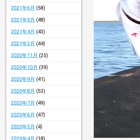
2021年6月
(58)
2021年5月
(48)
2021年4月
(43)
2021年3月
(44)
2020年11月
(25)
2020年10月
(39)
2020年9月
(41)
2020年8月
(53)
2020年7月
(49)
2020年6月
(47)
2020年5月
(4)
2020年4月
(18)