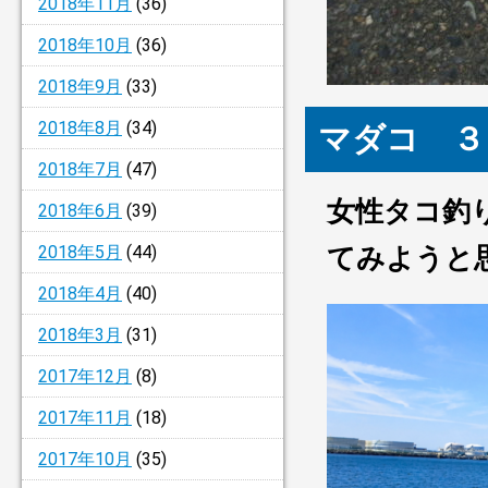
2018年11月
(36)
2018年10月
(36)
2018年9月
(33)
2018年8月
(34)
マダコ ３
2018年7月
(47)
女性タコ釣
2018年6月
(39)
2018年5月
(44)
てみようと
2018年4月
(40)
2018年3月
(31)
2017年12月
(8)
2017年11月
(18)
2017年10月
(35)