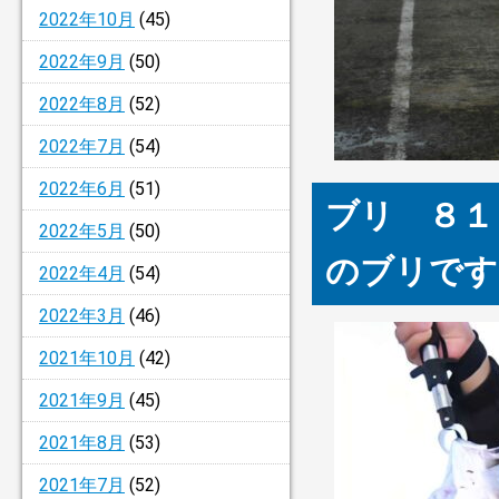
2022年10月
(45)
2022年9月
(50)
2022年8月
(52)
2022年7月
(54)
2022年6月
(51)
ブリ ８１
2022年5月
(50)
のブリです
2022年4月
(54)
2022年3月
(46)
2021年10月
(42)
2021年9月
(45)
2021年8月
(53)
2021年7月
(52)