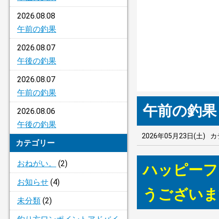
2026.08.08
午前の釣果
2026.08.07
午後の釣果
2026.08.07
午前の釣果
午前の釣果
2026.08.06
午後の釣果
2026年05月23日(土)
カ
カテゴリー
おねがい。
(2)
ハッピーフ
お知らせ
(4)
うございま
未分類
(2)