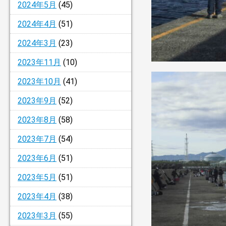
2024年5月
(45)
2024年4月
(51)
2024年3月
(23)
2023年11月
(10)
2023年10月
(41)
2023年9月
(52)
2023年8月
(58)
2023年7月
(54)
2023年6月
(51)
2023年5月
(51)
2023年4月
(38)
2023年3月
(55)